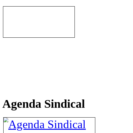
Agenda Sindical