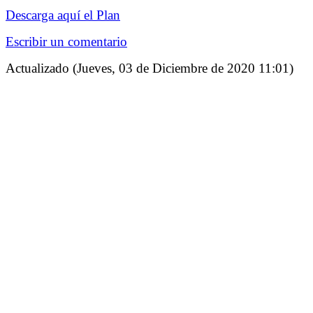
Descarga aquí el Plan
Escribir un comentario
Actualizado (Jueves, 03 de Diciembre de 2020 11:01)