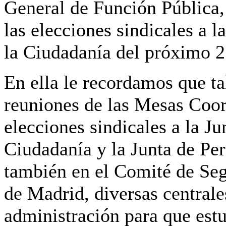
General de Función Pública,
las elecciones sindicales a l
la Ciudadanía del próximo 
En ella le recordamos que ta
reuniones de las Mesas Coor
elecciones sindicales a la Ju
Ciudadanía y la Junta de Per
también en el Comité de Se
de Madrid, diversas centrale
administración para que estu