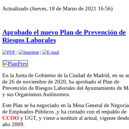
Actualizado (Jueves, 18 de Marzo de 2021 16:56)
Aprobado el nuevo Plan de Prevención de
Riesgos Laborales
|
|
En la Junta de Gobierno de la Ciudad de Madrid, en su s
de 26 de noviembre de 2020, ha aprobado el Plan de
Prevención de Riesgos Laborales del Ayuntamiento de M
y sus Organismos Autónomos.
Este Plan se ha negociado en la Mesa General de Negocia
de Empleados Públicos ,y ha contado con el respaldo de
CCOO
y UGT, y viene a sustituir al actual, vigente desde
año 2009.