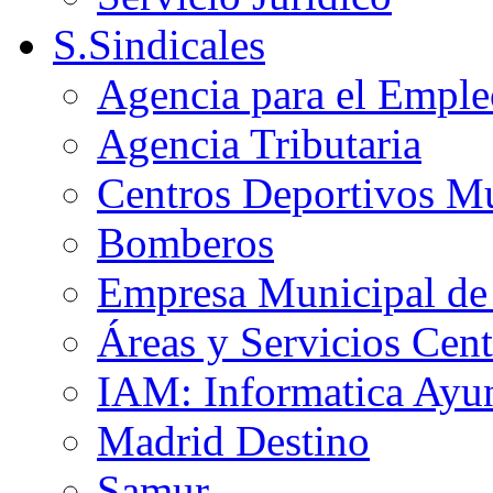
S.Sindicales
Agencia para el Emple
Agencia Tributaria
Centros Deportivos Mu
Bomberos
Empresa Municipal de 
Áreas y Servicios Cent
IAM: Informatica Ayu
Madrid Destino
Samur