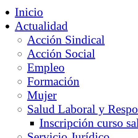
Inicio
Actualidad
Acción Sindical
Acción Social
Empleo
Formación
Mujer
Salud Laboral y Respo
Inscripción curso sa
Servicio Jurídico