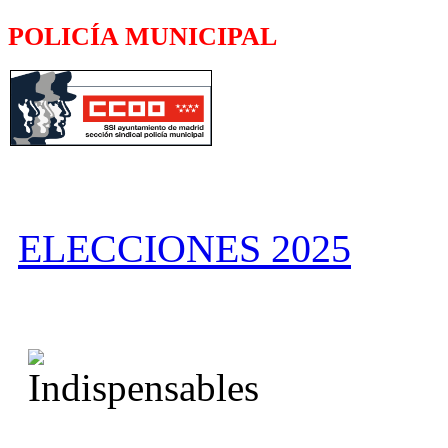
POLICÍA MUNICIPAL
ELECCIONES 2025