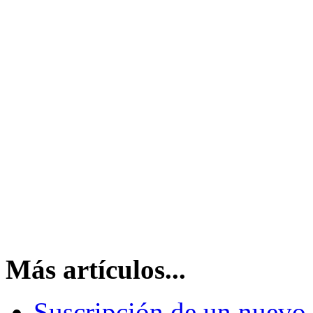
Más artículos...
Suscripción de un nuevo 