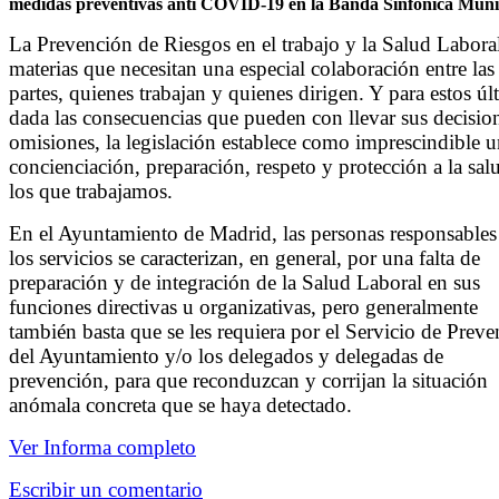
medidas preventivas anti COVID-19 en la Banda Sinfónica Muni
La Prevención de Riesgos en el trabajo y la Salud Labora
materias que necesitan una especial colaboración entre las
partes, quienes trabajan y quienes dirigen. Y para estos úl
dada las consecuencias que pueden con llevar sus decisio
omisiones, la legislación establece como imprescindible 
concienciación, preparación, respeto y protección a la sal
los que trabajamos.
En el Ayuntamiento de Madrid, las personas responsables
los servicios se caracterizan, en general, por una falta de
preparación y de integración de la Salud Laboral en sus
funciones directivas u organizativas, pero generalmente
también basta que se les requiera por el Servicio de Prev
del Ayuntamiento y/o los delegados y delegadas de
prevención, para que reconduzcan y corrijan la situación
anómala concreta que se haya detectado.
Ver Informa completo
Escribir un comentario