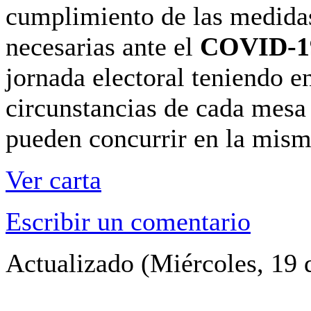
cumplimiento de las medidas
necesarias ante el
COVID-1
jornada electoral teniendo en
circunstancias de cada mes
pueden concurrir en la mism
Ver carta
Escribir un comentario
Actualizado (Miércoles, 19