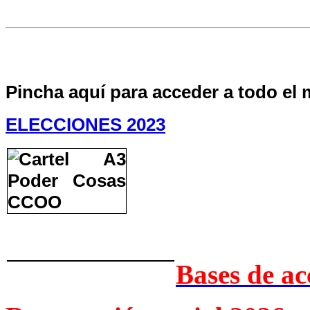
Pincha aquí para acceder a todo el 
ELECCIONES 2023
Bases de ac