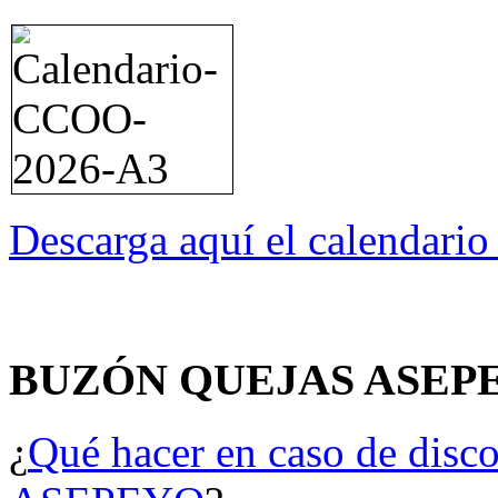
Descarga aquí el calendari
BUZÓN QUEJAS ASEP
¿
Qué hacer en caso de disco