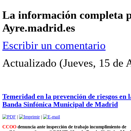
La información completa pu
Ayre.madrid.es
Escribir un comentario
Actualizado (Jueves, 15 de 
Temeridad en la prevención de riesgos en l
Banda Sinfónica Municipal de Madrid
|
|
CCOO
denuncia ante inspección de trabajo incumplimiento de