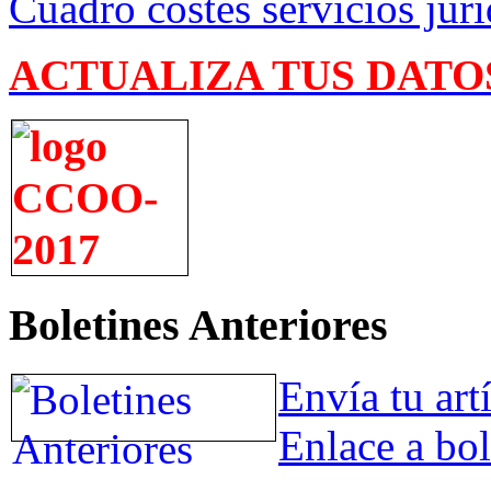
Cuadro costes servicios jurí
ACTUALIZA TUS DATO
Boletines Anteriores
Envía tu art
Enlace a bol