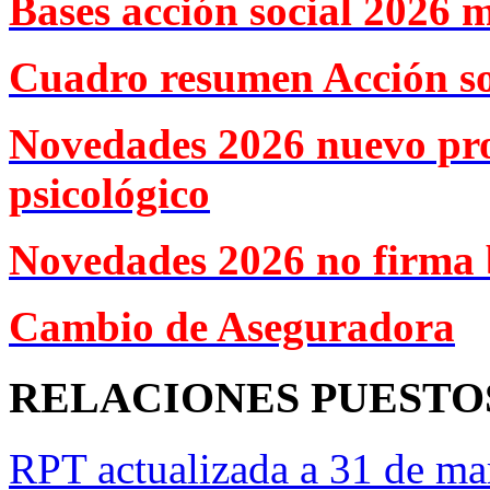
Bases acción social 2026 
Cuadro resumen Acción so
Novedades 2026 nuevo pr
psicológico
Novedades 2026 no firma 
Cambio de Aseguradora
RELACIONES PUESTO
RPT actualizada a 31 de ma