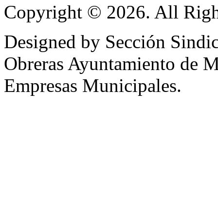
Copyright © 2026. All Righ
Designed by Sección Sindic
Obreras Ayuntamiento de 
Empresas Municipales.