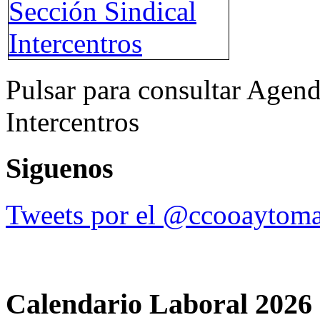
Pulsar para consultar Agend
Intercentros
Siguenos
Tweets por el @ccooaytoma
Calendario Laboral 2026