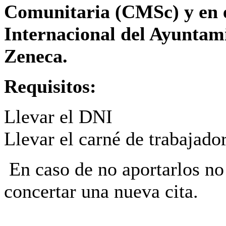
Comunitaria (CMSc) y en e
Internacional del Ayuntami
Zeneca.
Requisitos:
Llevar el DNI
Llevar el carné de trabajado
En caso de no aportarlos no
concertar una nueva cita.