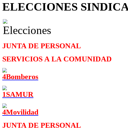
ELECCIONES SINDIC
JUNTA DE PERSONAL
SERVICIOS A LA COMUNIDAD
JUNTA DE PERSONAL