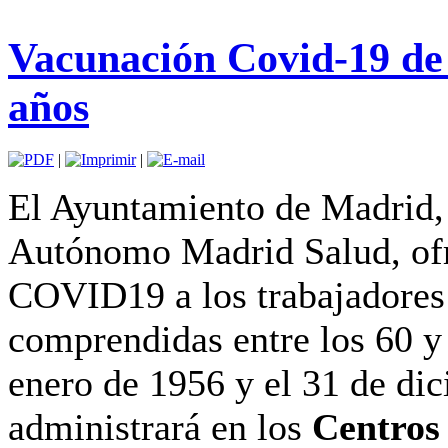
Vacunación Covid-19 de
años
|
|
El Ayuntamiento de Madrid,
Autónomo Madrid Salud, ofre
COVID19 a los trabajadores
comprendidas entre los 60 y 
enero de 1956 y el 31 de di
administrará en los
Centros