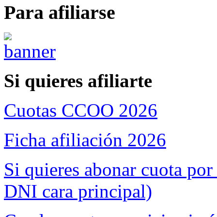
Para afiliarse
Si quieres afiliarte
Cuotas CCOO 2026
Ficha afiliación 2026
Si quieres abonar cuota por
DNI cara principal)