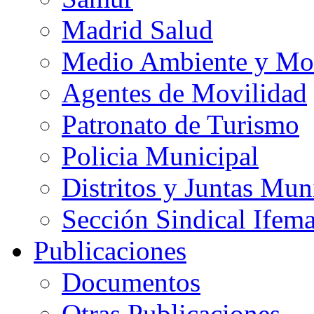
Madrid Salud
Medio Ambiente y Mo
Agentes de Movilidad
Patronato de Turismo
Policia Municipal
Distritos y Juntas Mun
Sección Sindical Ifem
Publicaciones
Documentos
Otras Publicaciones