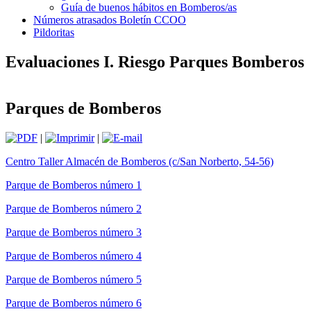
Guía de buenos hábitos en Bomberos/as
Números atrasados Boletín CCOO
Pildoritas
Evaluaciones I. Riesgo Parques Bomberos
Parques de Bomberos
|
|
Centro Taller Almacén de Bomberos (c/San Norberto, 54-56)
Parque de Bomberos número 1
Parque de Bomberos número 2
Parque de Bomberos número 3
Parque de Bomberos número 4
Parque de Bomberos número 5
Parque de Bomberos número 6