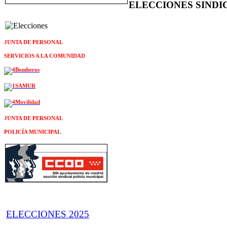
ELECCIONES SINDI
JUNTA DE PERSONAL
SERVICIOS A LA COMUNIDAD
JUNTA DE PERSONAL
POLICÍA MUNICIPAL
ELECCIONES 2025