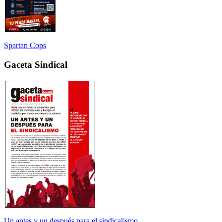
Spartan Cops
Gaceta Sindical
Un antes y un después para el sindicalismo