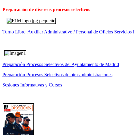
Preparación de diversos procesos selectivos
Turno Libre: Auxiliar Administrativo / Personal de Oficios Servicios I
Preparación Procesos Selectivos del Ayuntamiento de Madrid
Preparación Procesos Selectivos de otras administraciones
Sesiones Informativas y Cursos