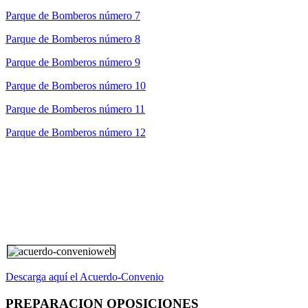
Parque de Bomberos número 7
Parque de Bomberos número 8
Parque de Bomberos número 9
Parque de Bomberos número 10
Parque de Bomberos número 11
Parque de Bomberos número 12
Descarga aquí el Acuerdo-Convenio
PREPARACION OPOSICIONES