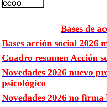
Bases de ac
Bases acción social 2026 
Cuadro resumen Acción so
Novedades 2026 nuevo pr
psicológico
Novedades 2026 no firma 