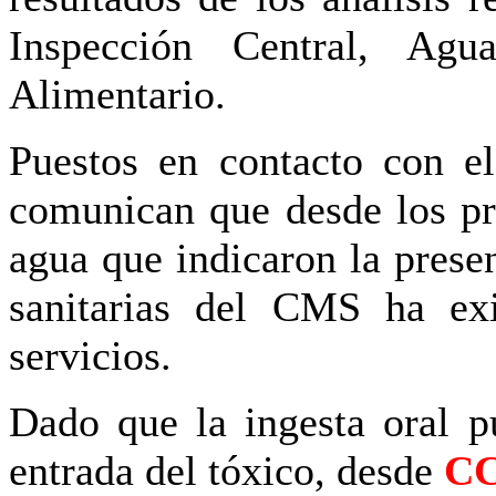
Inspección Central, Ag
Alimentario.
Puestos en contacto con el
comunican que desde los pri
agua que indicaron la prese
sanitarias del CMS ha exi
servicios.
Dado que la ingesta oral p
entrada del tóxico, desde
C