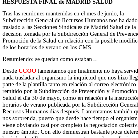
RESPUESTA FINAL de MADRID SALUD
Tras las reuniones mantenidas en el mes de junio, la
Subdirección General de Recursos Humanos nos ha dado
traslado a las Secciones Sindicales de Madrid Salud de la
decisión tomada por la Subdirección General de Prevenci
Promoción de la Salud en relación con la posible modific
de los horarios de verano en los CMS.
Resumiendo: se quedan como estaban…
Desde
CCOO
lamentamos que finalmente no haya servi
nada trasladar al organismo la inquietud que nos hizo lleg
parte de la plantilla tanto en relación al correo electrónico
remitido por la Subdirección de Prevención y Promoción 
Salud el día 30 de mayo, como en relación a la instrucció
horarios de verano publicada por la Subdirección General
Recursos Humanos días después. Lamentamos también q
nos sorprenda, puesto que desde hace tiempo el organis
viene obviando casi por completo la negociación colectiv
nuestro ámbito. Con ello demuestran bastante poca defere