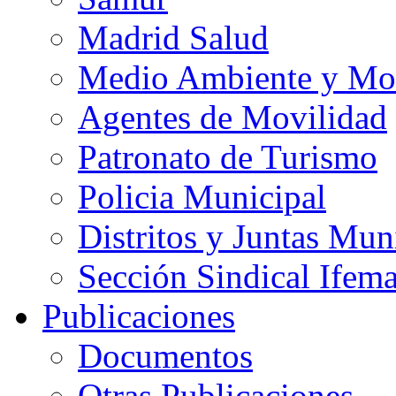
Madrid Salud
Medio Ambiente y Mo
Agentes de Movilidad
Patronato de Turismo
Policia Municipal
Distritos y Juntas Mun
Sección Sindical Ifem
Publicaciones
Documentos
Otras Publicaciones