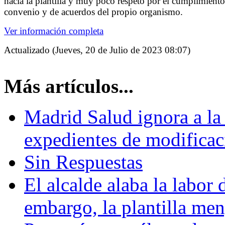
hacia la plantilla y muy poco respeto por el cumplimiento
convenio y de acuerdos del propio organismo.
Ver información completa
Actualizado (Jueves, 20 de Julio de 2023 08:07)
Más artículos...
Madrid Salud ignora a la 
expedientes de modifica
Sin Respuestas
El alcalde alaba la labo
embargo, la plantilla men