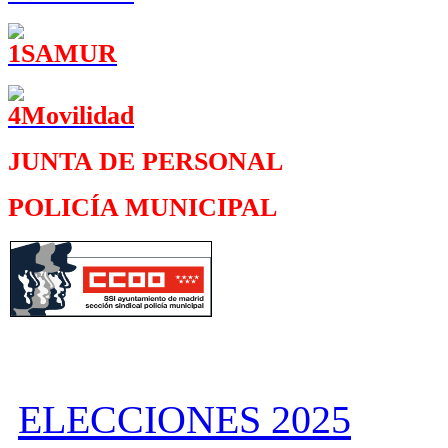
JUNTA DE PERSONAL
POLICÍA MUNICIPAL
ELECCIONES 2025