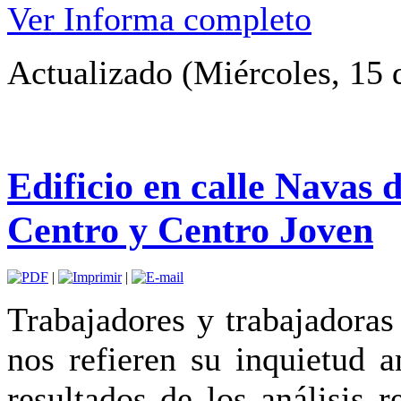
Ver Informa completo
Actualizado (Miércoles, 15 
Edificio en calle Navas 
Centro y Centro Joven
|
|
Trabajadores y trabajadora
nos refieren su inquietud 
resultados de los análisis 