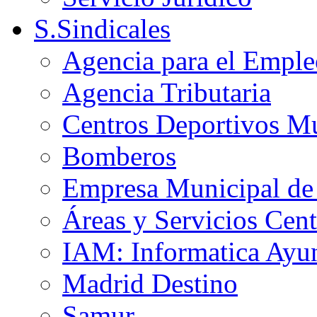
S.Sindicales
Agencia para el Emple
Agencia Tributaria
Centros Deportivos Mu
Bomberos
Empresa Municipal de 
Áreas y Servicios Cent
IAM: Informatica Ayu
Madrid Destino
Samur