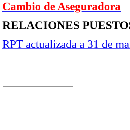
Cambio de Aseguradora
RELACIONES PUESTO
RPT actualizada a 31 de ma