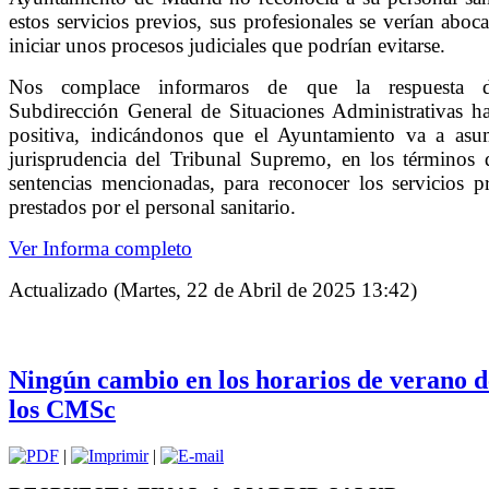
estos servicios previos, sus profesionales se verían aboc
iniciar unos procesos judiciales que podrían evitarse.
Nos complace informaros de que la respuesta 
Subdirección General de Situaciones Administrativas h
positiva, indicándonos que el Ayuntamiento va a asum
jurisprudencia del Tribunal Supremo, en los términos 
sentencias mencionadas, para reconocer los servicios p
prestados por el personal sanitario.
Ver Informa completo
Actualizado (Martes, 22 de Abril de 2025 13:42)
Ningún cambio en los horarios de verano d
los CMSc
|
|