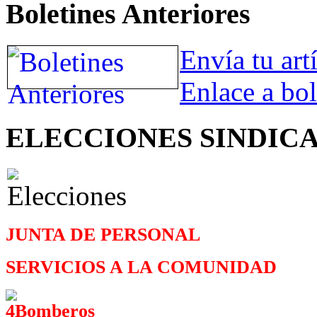
Boletines Anteriores
Envía tu art
Enlace a bol
ELECCIONES SINDIC
JUNTA DE PERSONAL
SERVICIOS A LA COMUNIDAD