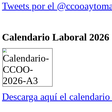
Tweets por el @ccooaytoma
Calendario Laboral 2026
Descarga aquí el calendari