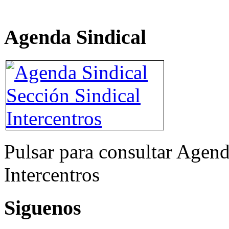
Agenda Sindical
Pulsar para consultar Agend
Intercentros
Siguenos