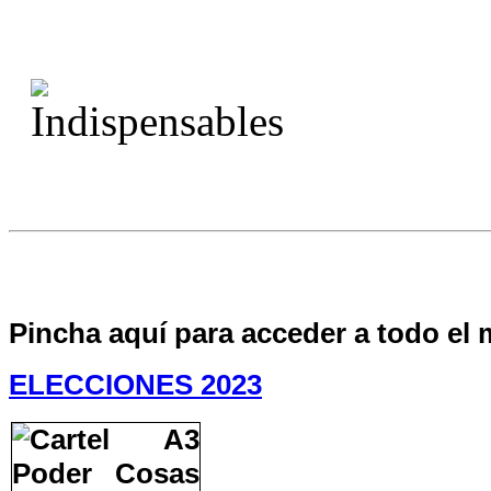
Pincha aquí para acceder a todo el 
ELECCIONES 2023