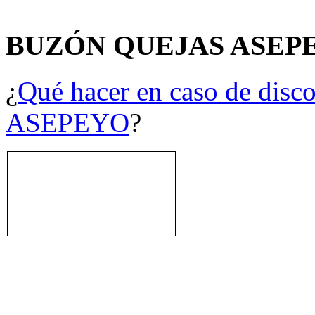
BUZÓN QUEJAS ASEP
¿
Qué hacer en caso de disco
ASEPEYO
?