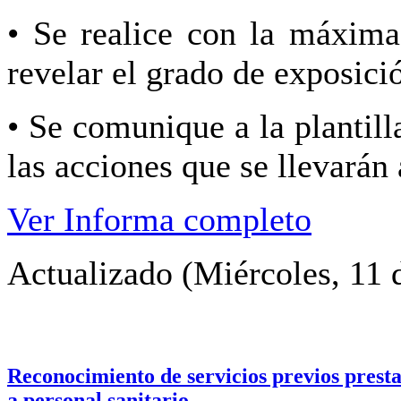
• Se realice con la máxima
revelar el grado de exposici
• Se comunique a la plantill
las acciones que se llevarán 
Ver Informa completo
Actualizado (Miércoles, 11 
Reconocimiento de servicios previos prest
a personal sanitario