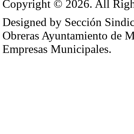
Copyright © 2026. All Righ
Designed by Sección Sindic
Obreras Ayuntamiento de 
Empresas Municipales.