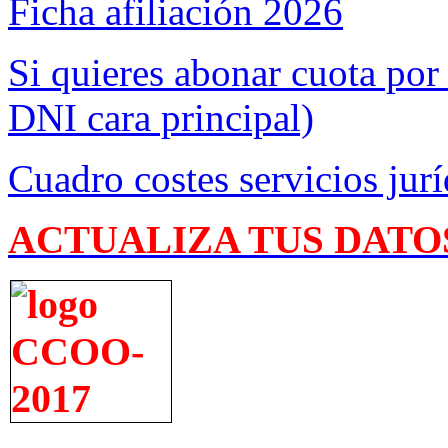
Ficha afiliación 2026
Si quieres abonar cuota por
DNI cara principal)
Cuadro costes servicios jurí
ACTUALIZA TUS DATO