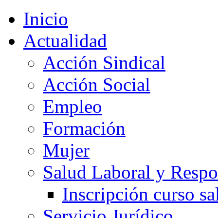
Inicio
Actualidad
Acción Sindical
Acción Social
Empleo
Formación
Mujer
Salud Laboral y Respo
Inscripción curso sa
Servicio Jurídico