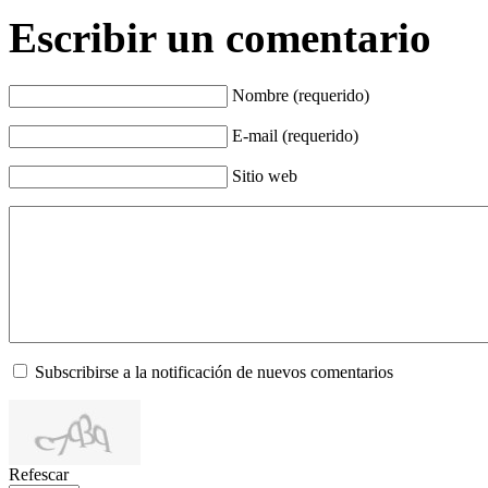
Escribir un comentario
Nombre (requerido)
E-mail (requerido)
Sitio web
Subscribirse a la notificación de nuevos comentarios
Refescar