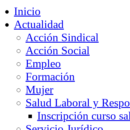
Inicio
Actualidad
Acción Sindical
Acción Social
Empleo
Formación
Mujer
Salud Laboral y Respo
Inscripción curso sa
Servicio Jurídico