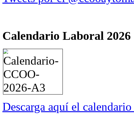
Calendario Laboral 2026
Descarga aquí el calendari