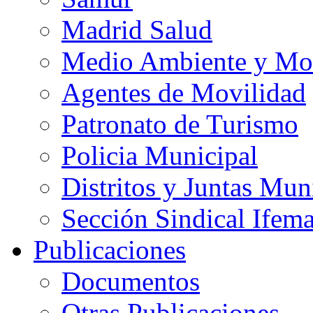
Madrid Salud
Medio Ambiente y Mo
Agentes de Movilidad
Patronato de Turismo
Policia Municipal
Distritos y Juntas Mun
Sección Sindical Ifem
Publicaciones
Documentos
Otras Publicaciones