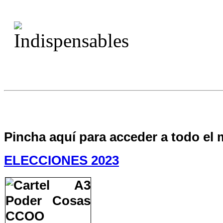
Pincha aquí para acceder a todo el 
ELECCIONES 2023