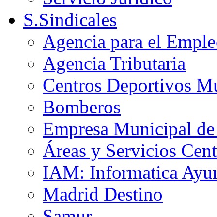
S.Sindicales
Agencia para el Emple
Agencia Tributaria
Centros Deportivos Mu
Bomberos
Empresa Municipal de 
Áreas y Servicios Cent
IAM: Informatica Ayu
Madrid Destino
Samur