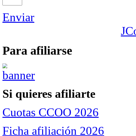
Enviar
JC
Para afiliarse
Si quieres afiliarte
Cuotas CCOO 2026
Ficha afiliación 2026