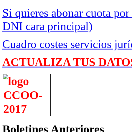
Si quieres abonar cuota por
DNI cara principal)
Cuadro costes servicios jurí
ACTUALIZA TUS DATO
Boletines Anteriores