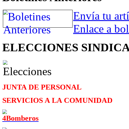
Envía tu art
Enlace a bol
ELECCIONES SINDIC
JUNTA DE PERSONAL
SERVICIOS A LA COMUNIDAD