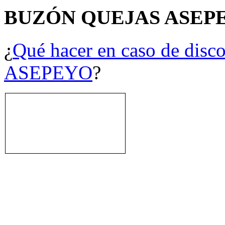
BUZÓN QUEJAS ASEP
¿
Qué hacer en caso de disco
ASEPEYO
?