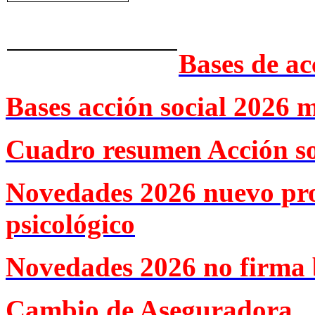
Bases de ac
Bases acción social 2026 
Cuadro resumen Acción so
Novedades 2026 nuevo pr
psicológico
Novedades 2026 no firma 
Cambio de Aseguradora