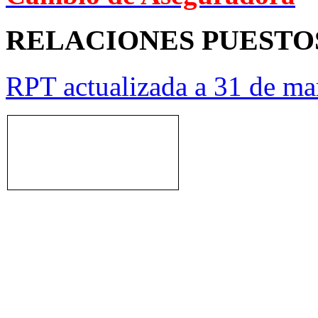
RELACIONES PUESTO
RPT actualizada a 31 de ma