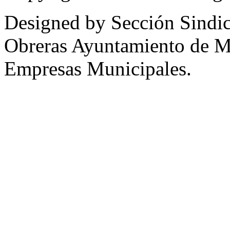
Designed by Sección Sindic
Obreras Ayuntamiento de 
Empresas Municipales.