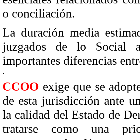
o conciliación.
La duración media estimad
juzgados de lo Social 
importantes diferencias ent
CCOO
exige que se adopt
de esta jurisdicción ante 
la calidad del Estado de De
tratarse como una prio