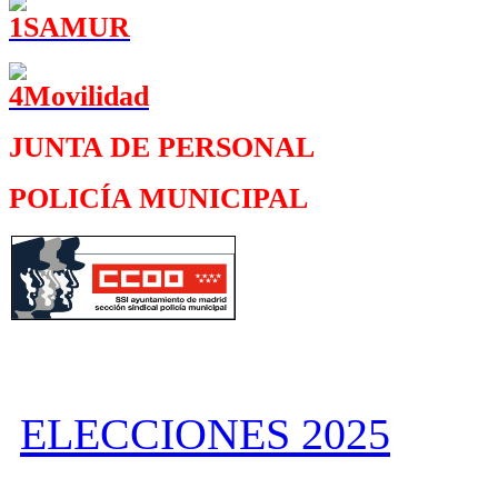
JUNTA DE PERSONAL
POLICÍA MUNICIPAL
ELECCIONES 2025