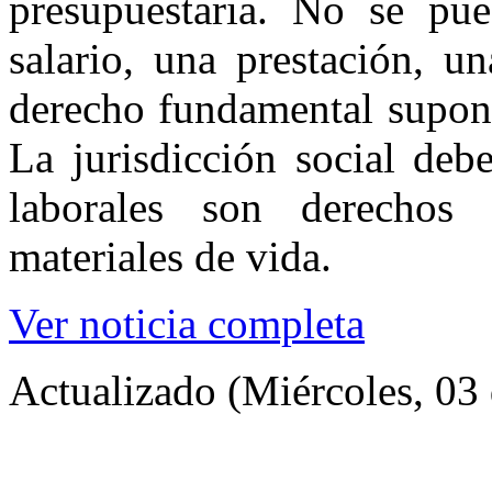
presupuestaria. No se pu
salario, una prestación, u
derecho fundamental supong
La jurisdicción social deb
laborales son derechos 
materiales de vida.
Ver noticia completa
Actualizado (Miércoles, 03