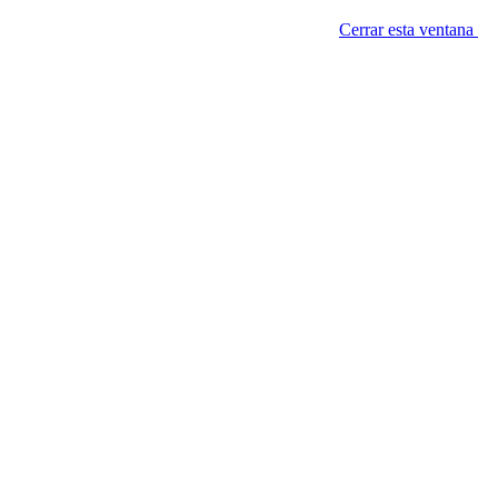
Cerrar esta ventana