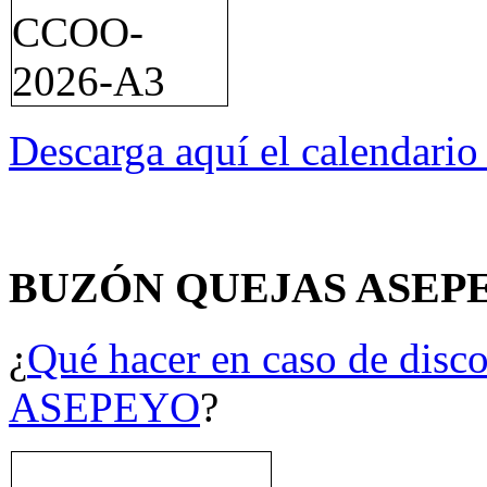
Descarga aquí el calendari
BUZÓN QUEJAS ASEP
¿
Qué hacer en caso de disco
ASEPEYO
?