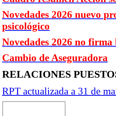
Novedades 2026 nuevo pr
psicológico
Novedades 2026 no firma 
Cambio de Aseguradora
RELACIONES PUESTO
RPT actualizada a 31 de ma