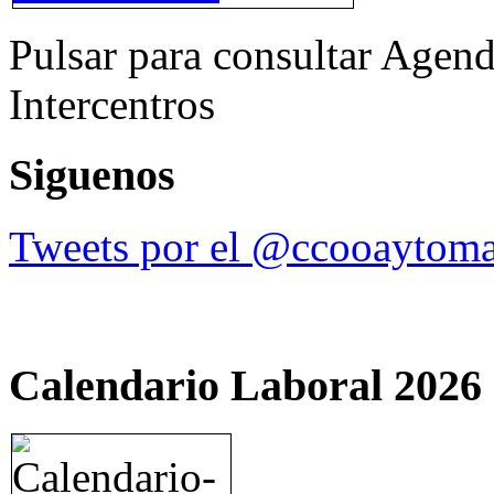
Pulsar para consultar Agend
Intercentros
Siguenos
Tweets por el @ccooaytoma
Calendario Laboral 2026