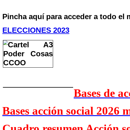
Pincha aquí para acceder a todo el 
ELECCIONES 2023
Bases de ac
Bases acción social 2026 
Cuadro resumen Acción so