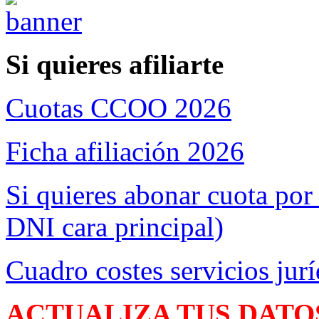
Si quieres afiliarte
Cuotas CCOO 2026
Ficha afiliación 2026
Si quieres abonar cuota por
DNI cara principal)
Cuadro costes servicios jurí
ACTUALIZA TUS DATO