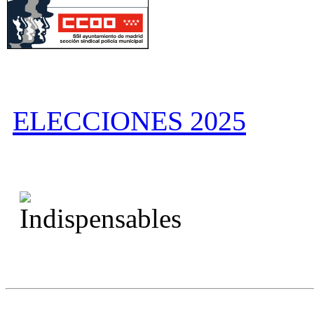
ELECCIONES 2025