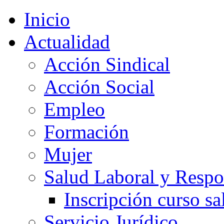
Inicio
Actualidad
Acción Sindical
Acción Social
Empleo
Formación
Mujer
Salud Laboral y Respo
Inscripción curso sa
Servicio Jurídico