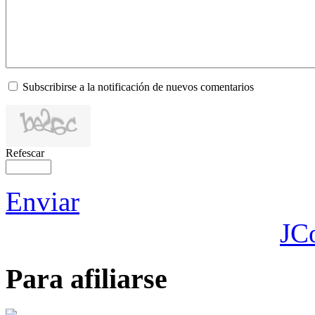
Subscribirse a la notificación de nuevos comentarios
Refescar
Enviar
JC
Para afiliarse