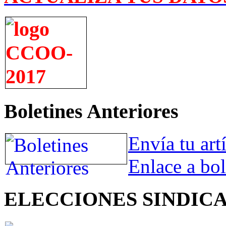
Boletines Anteriores
Envía tu art
Enlace a bol
ELECCIONES SINDIC