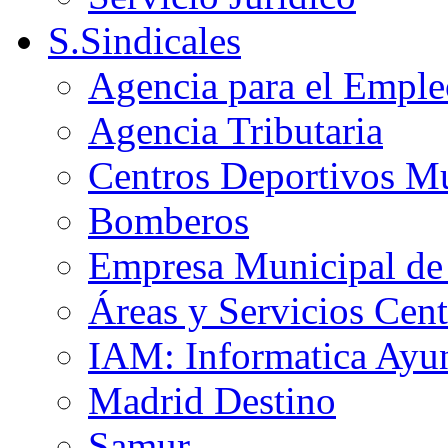
S.Sindicales
Agencia para el Emple
Agencia Tributaria
Centros Deportivos Mu
Bomberos
Empresa Municipal de 
Áreas y Servicios Cent
IAM: Informatica Ayu
Madrid Destino
Samur