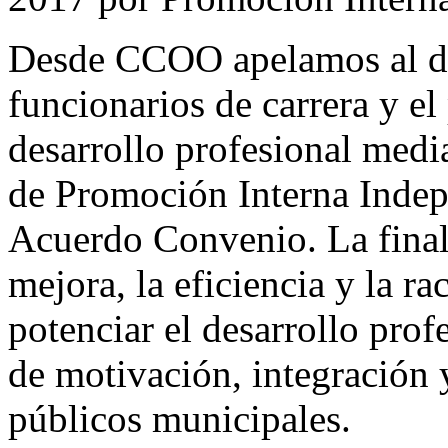
Desde CCOO apelamos al de
funcionarios de carrera y el 
desarrollo profesional medi
de Promoción Interna Indep
Acuerdo Convenio. La finali
mejora, la eficiencia y la ra
potenciar el desarrollo prof
de motivación, integración 
públicos municipales.