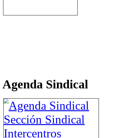
Agenda Sindical