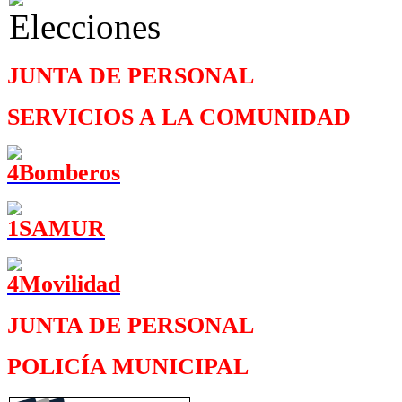
JUNTA DE PERSONAL
SERVICIOS A LA COMUNIDAD
JUNTA DE PERSONAL
POLICÍA MUNICIPAL