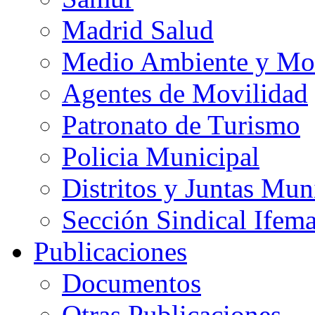
Madrid Salud
Medio Ambiente y Mo
Agentes de Movilidad
Patronato de Turismo
Policia Municipal
Distritos y Juntas Mun
Sección Sindical Ifem
Publicaciones
Documentos
Otras Publicaciones