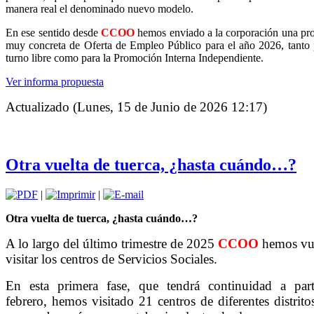
manera real el denominado nuevo modelo.
En ese sentido desde
CCOO
hemos enviado a la corporación una pr
muy concreta de Oferta de Empleo Público para el año 2026, tanto 
turno libre como para la Promoción Interna Independiente.
Ver informa propuesta
Actualizado (Lunes, 15 de Junio de 2026 12:17)
Otra vuelta de tuerca, ¿hasta cuándo…?
|
|
Otra vuelta de tuerca, ¿hasta cuándo…?
A lo largo del último trimestre de 2025
CCOO
hemos vue
visitar los centros de Servicios Sociales.
En esta primera fase, que tendrá continuidad a part
febrero, hemos visitado 21 centros de diferentes distrito