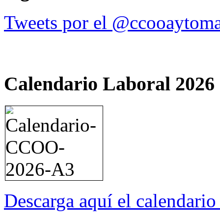
Tweets por el @ccooaytoma
Calendario Laboral 2026
Descarga aquí el calendari