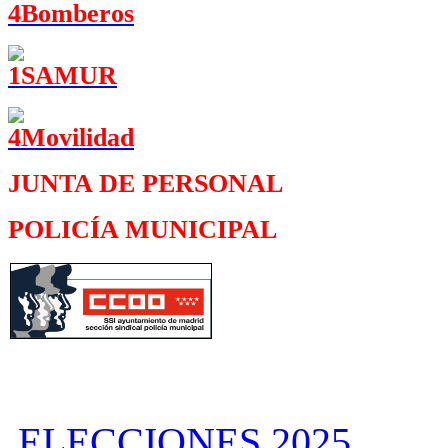
JUNTA DE PERSONAL
POLICÍA MUNICIPAL
ELECCIONES 2025