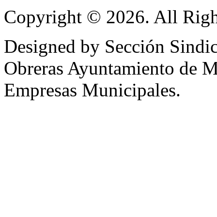
Copyright © 2026. All Righ
Designed by Sección Sindic
Obreras Ayuntamiento de 
Empresas Municipales.