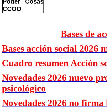
Bases de ac
Bases acción social 2026 
Cuadro resumen Acción so
Novedades 2026 nuevo pr
psicológico
Novedades 2026 no firma 