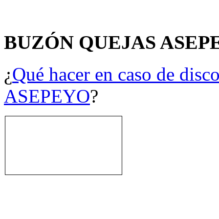
BUZÓN QUEJAS ASEP
¿
Qué hacer en caso de disco
ASEPEYO
?