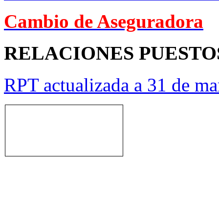
Cambio de Aseguradora
RELACIONES PUESTO
RPT actualizada a 31 de ma