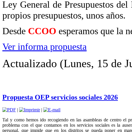
Ley General de Presupuestos del
propios presupuestos, unos años.
Desde
CCOO
esperamos que la ne
Ver informa propuesta
Actualizado (Lunes, 15 de J
Propuesta OEP servicios sociales 2026
|
|
Tal y como hemos ido recogiendo en las asambleas de centro el pr
problema con el que contamos en los servicios sociales es la ause
personal, que impide que en los distritos se pueda poner en ma