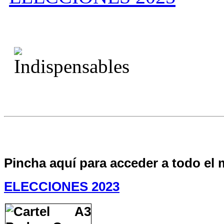
Pincha aquí para acceder a todo el 
ELECCIONES 2023