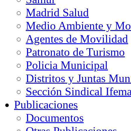
Madrid Salud
Medio Ambiente y Mo
Agentes de Movilidad
Patronato de Turismo
Policia Municipal
Distritos y Juntas Mun
Sección Sindical Ifem
Publicaciones
Documentos
Otras Publicaciones