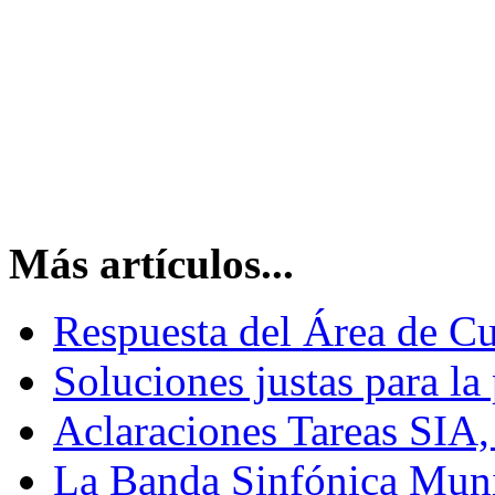
Más artículos...
Respuesta del Área de Cu
Soluciones justas para la 
Aclaraciones Tareas SIA,
La Banda Sinfónica Munic