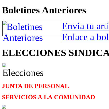
Boletines Anteriores
Envía tu art
Enlace a bol
ELECCIONES SINDIC
JUNTA DE PERSONAL
SERVICIOS A LA COMUNIDAD