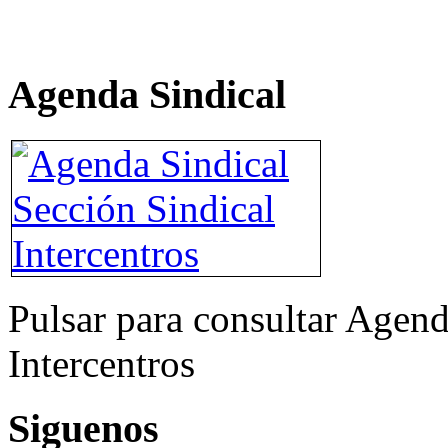
Agenda Sindical
Pulsar para consultar Agend
Intercentros
Siguenos