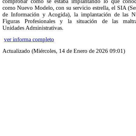
comprobar cómo se estaba implantando lo que cono
como Nuevo Modelo, con su servicio estrella, el SIA (Se
de Información y Acogida), la implantación de las N
Figuras Profesionales y la situación de las maltra
Unidades Administrativas.
ver informa completo
Actualizado (Miércoles, 14 de Enero de 2026 09:01)