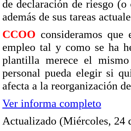
de declaración de riesgo (o
además de sus tareas actual
CCOO
consideramos que e
empleo tal y como se ha he
plantilla merece el mismo 
personal pueda elegir si q
afecta a la reorganización de
Ver informa completo
Actualizado (Miércoles, 24 