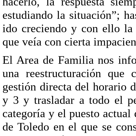
hacerlo, la respuesta sie
estudiando la situación”; h
ido creciendo y con ello la 
que veía con cierta impacien
El Area de Familia nos inf
una reestructuración que c
gestión directa del horario
y 3 y trasladar a todo el 
categoría y el puesto actual 
de Toledo en el que se cons