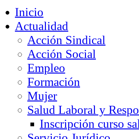
Inicio
Actualidad
Acción Sindical
Acción Social
Empleo
Formación
Mujer
Salud Laboral y Respo
Inscripción curso sa
Servicio Jurídico