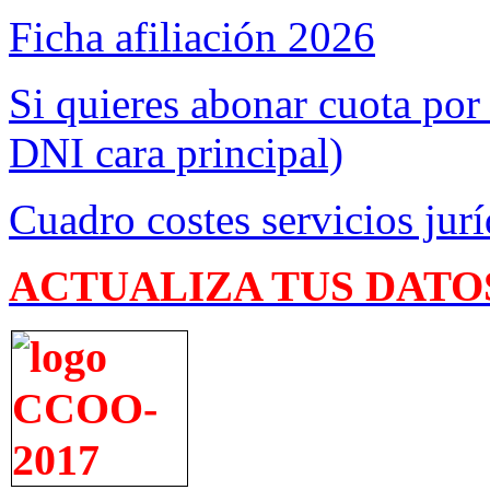
Ficha afiliación 2026
Si quieres abonar cuota por
DNI cara principal)
Cuadro costes servicios jurí
ACTUALIZA TUS DATO