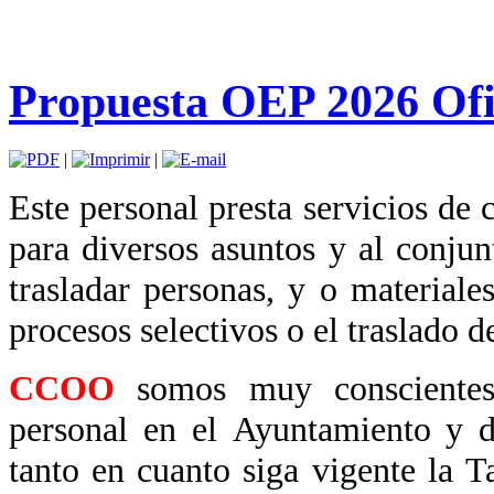
Propuesta OEP 2026 Ofi
|
|
Este personal presta servicios de
para diversos
asuntos y al conjun
trasladar personas, y o
materiale
procesos selectivos o el traslado 
CCOO
somos muy conscientes
personal en el
Ayuntamiento y d
tanto en cuanto siga vigente la
T