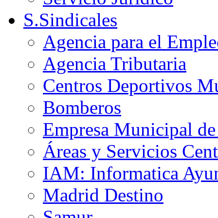
S.Sindicales
Agencia para el Emple
Agencia Tributaria
Centros Deportivos Mu
Bomberos
Empresa Municipal de 
Áreas y Servicios Cent
IAM: Informatica Ayu
Madrid Destino
Samur