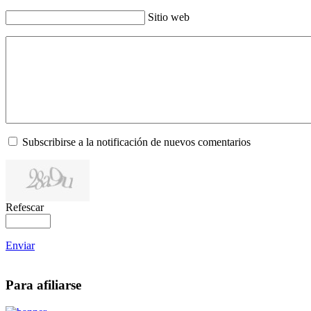
Sitio web
Subscribirse a la notificación de nuevos comentarios
Refescar
Enviar
Para afiliarse