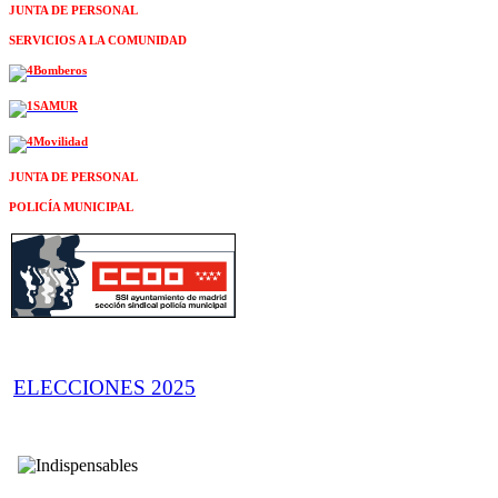
JUNTA DE PERSONAL
SERVICIOS A LA COMUNIDAD
JUNTA DE PERSONAL
POLICÍA MUNICIPAL
ELECCIONES 2025