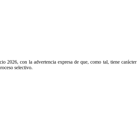
cio 2026, con la advertencia expresa de que, como tal, tiene carácter
roceso selectivo.