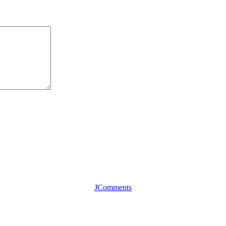
JComments