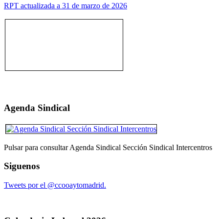
RPT actualizada a 31 de marzo de 2026
Agenda Sindical
Pulsar para consultar Agenda Sindical Sección Sindical Intercentros
Siguenos
Tweets por el @ccooaytomadrid.