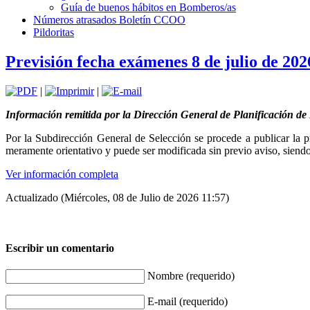
Guía de buenos hábitos en Bomberos/as
Números atrasados Boletín CCOO
Pildoritas
Previsión fecha exámenes 8 de julio de 202
|
|
Información remitida por la Dirección General de Planificación 
Por la Subdirección General de Selección se procede a publicar la pr
meramente orientativo y puede ser modificada sin previo aviso, siendo 
Ver información completa
Actualizado (Miércoles, 08 de Julio de 2026 11:57)
Escribir un comentario
Nombre (requerido)
E-mail (requerido)