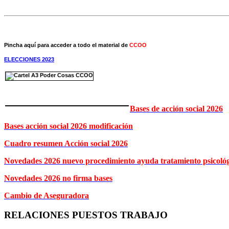
Pincha aquí para acceder a todo el material de
CCOO
ELECCIONES 2023
Bases de acción social 2026
Bases acción social 2026 modificación
Cuadro resumen Acción social 2026
Novedades 2026 nuevo procedimiento ayuda tratamiento psicoló
Novedades 2026 no firma bases
Cambio de Aseguradora
RELACIONES PUESTOS TRABAJO