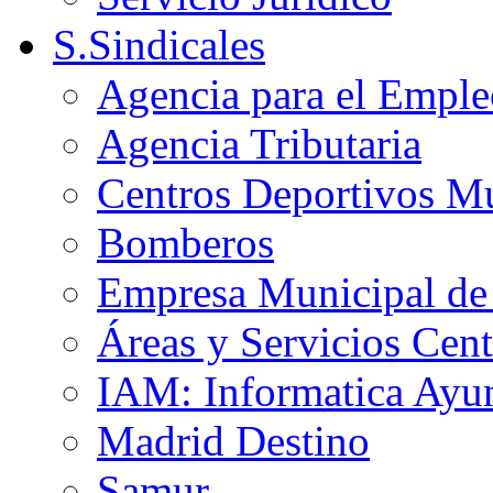
S.Sindicales
Agencia para el Emple
Agencia Tributaria
Centros Deportivos Mu
Bomberos
Empresa Municipal de 
Áreas y Servicios Cent
IAM: Informatica Ayu
Madrid Destino
Samur