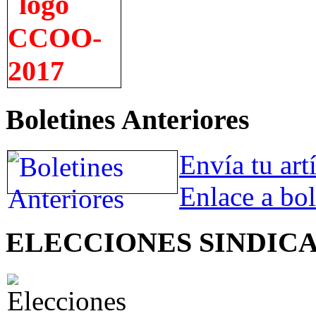
Boletines Anteriores
Envía tu art
Enlace a bol
ELECCIONES SINDIC