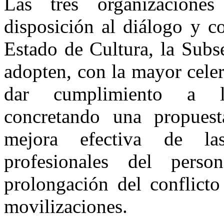
Las tres organizaciones 
disposición al diálogo y c
Estado de Cultura, la Subs
adopten, con la mayor celer
dar cumplimiento a l
concretando una propuest
mejora efectiva de las
profesionales del person
prolongación del conflicto
movilizaciones.