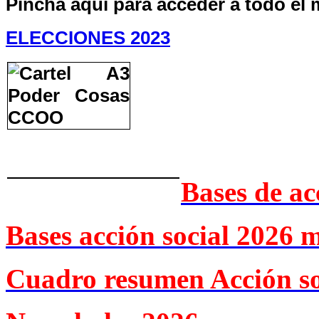
Pincha aquí para acceder a todo el 
ELECCIONES 2023
Bases de ac
Bases acción social 2026 
Cuadro resumen Acción so