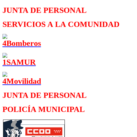
JUNTA DE PERSONAL
SERVICIOS A LA COMUNIDAD
JUNTA DE PERSONAL
POLICÍA MUNICIPAL