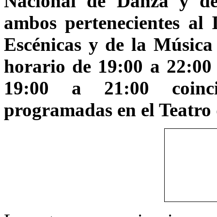
Nacional de Danza y de
ambos pertenecientes al I
Escénicas y de la Música
horario de 19:00 a 22:00 
19:00 a 21:00 coinci
programadas en el Teatro 