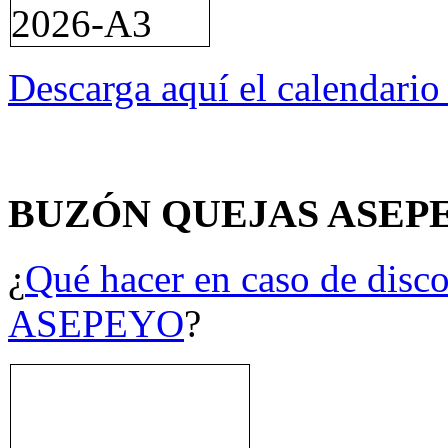
Descarga aquí el calendari
BUZÓN QUEJAS ASEP
¿
Qué hacer en caso de disco
ASEPEYO
?