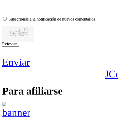
Subscribirse a la notificación de nuevos comentarios
Refescar
Enviar
JC
Para afiliarse