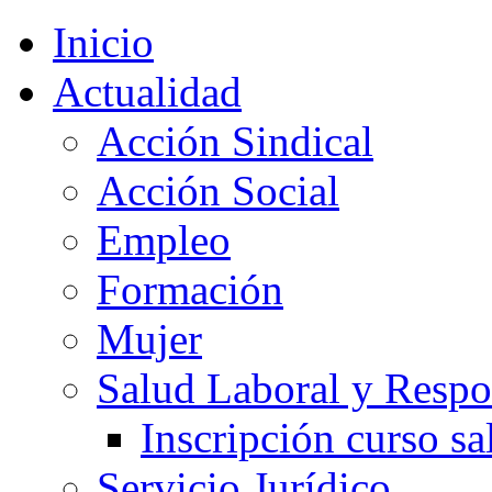
Inicio
Actualidad
Acción Sindical
Acción Social
Empleo
Formación
Mujer
Salud Laboral y Respo
Inscripción curso sa
Servicio Jurídico