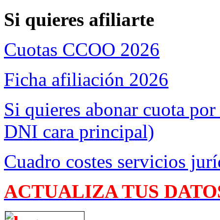
Si quieres afiliarte
Cuotas CCOO 2026
Ficha afiliación 2026
Si quieres abonar cuota por
DNI cara principal)
Cuadro costes servicios jurí
ACTUALIZA TUS DATO