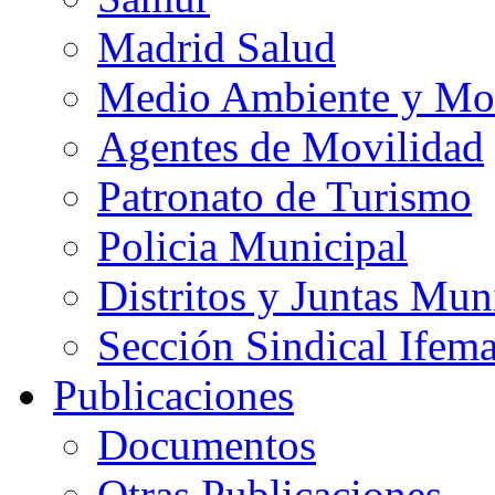
Madrid Salud
Medio Ambiente y Mo
Agentes de Movilidad
Patronato de Turismo
Policia Municipal
Distritos y Juntas Mun
Sección Sindical Ifem
Publicaciones
Documentos
Otras Publicaciones