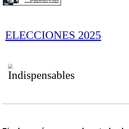
ELECCIONES 2025