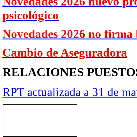
Novedades 2026 nuevo pr
psicológico
Novedades 2026 no firma 
Cambio de Aseguradora
RELACIONES PUESTO
RPT actualizada a 31 de ma