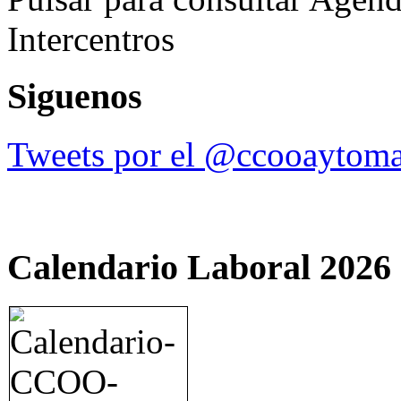
Intercentros
Siguenos
Tweets por el @ccooaytoma
Calendario Laboral 2026