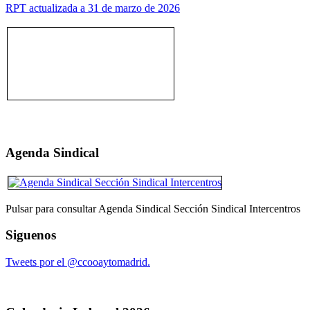
RPT actualizada a 31 de marzo de 2026
Agenda Sindical
Pulsar para consultar Agenda Sindical Sección Sindical Intercentros
Siguenos
Tweets por el @ccooaytomadrid.