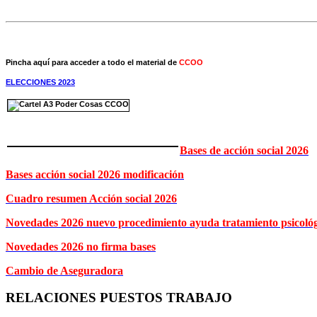
Pincha aquí para acceder a todo el material de
CCOO
ELECCIONES 2023
Bases de acción social 2026
Bases acción social 2026 modificación
Cuadro resumen Acción social 2026
Novedades 2026 nuevo procedimiento ayuda tratamiento psicoló
Novedades 2026 no firma bases
Cambio de Aseguradora
RELACIONES PUESTOS TRABAJO