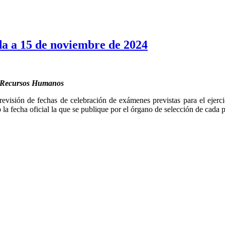
da a 15 de noviembre de 2024
de Recursos Humanos
evisión de fechas de celebración de exámenes previstas para el ejerci
la fecha oficial la que se publique por el órgano de selección de cada p