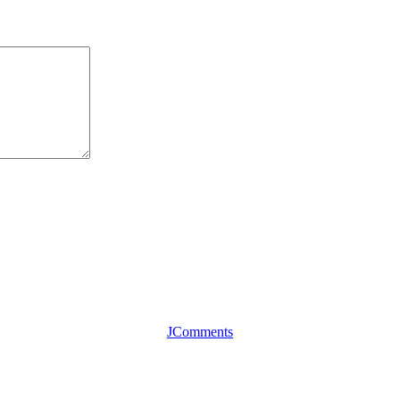
JComments