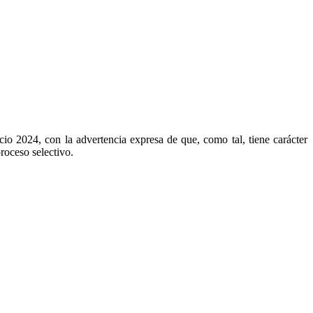
cio 2024, con la advertencia expresa de que, como tal, tiene carácter
roceso selectivo.