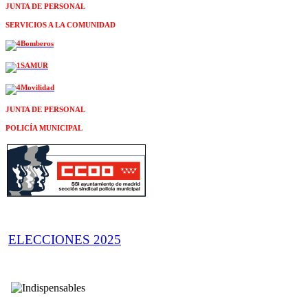
JUNTA DE PERSONAL
SERVICIOS A LA COMUNIDAD
JUNTA DE PERSONAL
POLICÍA MUNICIPAL
ELECCIONES 2025