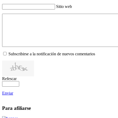
Sitio web
Subscribirse a la notificación de nuevos comentarios
Refescar
Enviar
Para afiliarse