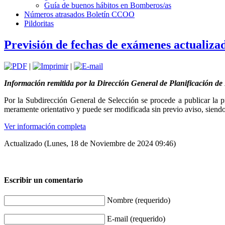
Guía de buenos hábitos en Bomberos/as
Números atrasados Boletín CCOO
Pildoritas
Previsión de fechas de exámenes actualiza
|
|
Información remitida por la Dirección General de Planificación 
Por la Subdirección General de Selección se procede a publicar la pr
meramente orientativo y puede ser modificada sin previo aviso, siendo 
Ver información completa
Actualizado (Lunes, 18 de Noviembre de 2024 09:46)
Escribir un comentario
Nombre (requerido)
E-mail (requerido)