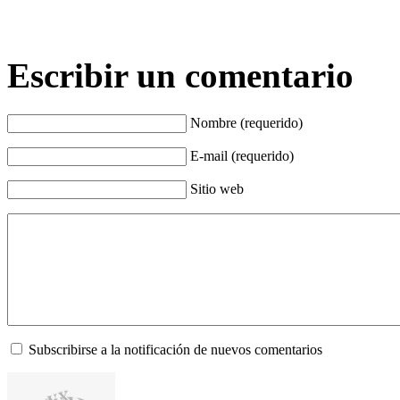
Escribir un comentario
Nombre (requerido)
E-mail (requerido)
Sitio web
Subscribirse a la notificación de nuevos comentarios