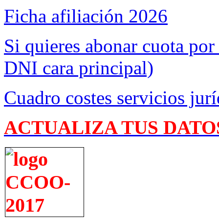
Ficha afiliación 2026
Si quieres abonar cuota por
DNI cara principal)
Cuadro costes servicios jurí
ACTUALIZA TUS DATO