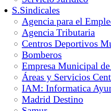
S.Sindicales
Agencia para el Emple
Agencia Tributaria
Centros Deportivos Mu
Bomberos
Empresa Municipal de 
Áreas y Servicios Cent
IAM: Informatica Ayu
Madrid Destino
Samur