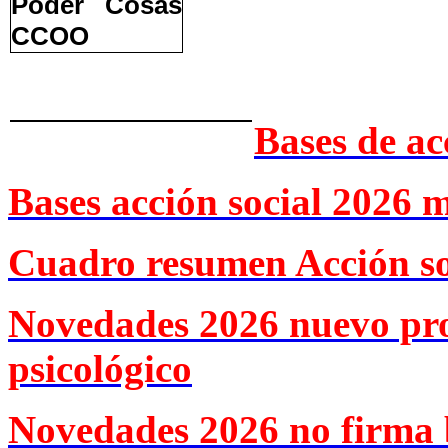
Bases de ac
Bases acción social 2026 
Cuadro resumen Acción so
Novedades 2026 nuevo pr
psicológico
Novedades 2026 no firma 