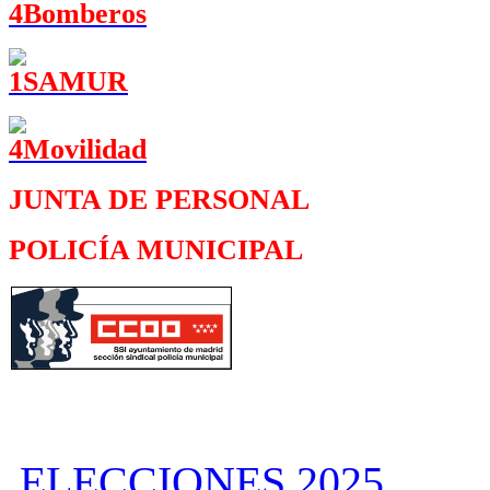
JUNTA DE PERSONAL
POLICÍA MUNICIPAL
ELECCIONES 2025