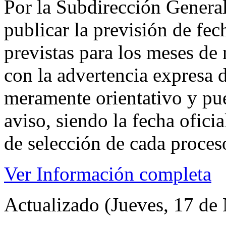
Por la Subdirección General
publicar la previsión de fe
previstas para los meses de
con la advertencia expresa d
meramente orientativo y pue
aviso, siendo la fecha ofici
de selección de cada proceso
Ver Información completa
Actualizado (Jueves, 17 de