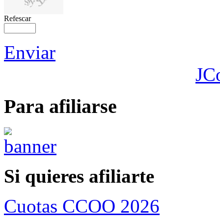
Refescar
Enviar
JC
Para afiliarse
Si quieres afiliarte
Cuotas CCOO 2026