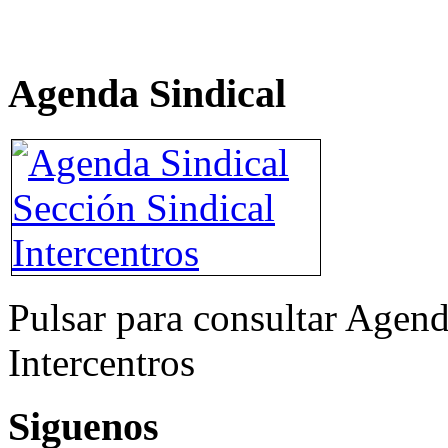
Agenda Sindical
Pulsar para consultar Agend
Intercentros
Siguenos