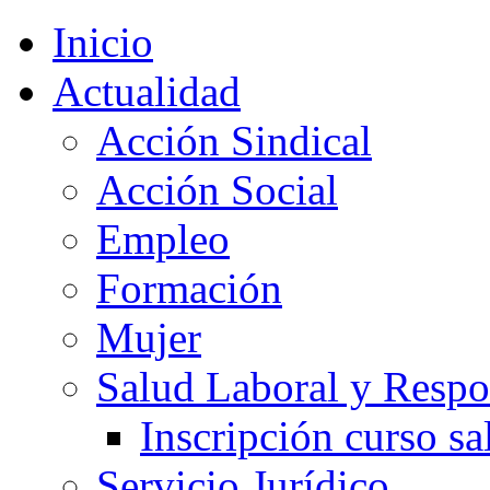
Inicio
Actualidad
Acción Sindical
Acción Social
Empleo
Formación
Mujer
Salud Laboral y Respo
Inscripción curso sa
Servicio Jurídico