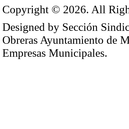
Copyright © 2026. All Righ
Designed by Sección Sindic
Obreras Ayuntamiento de 
Empresas Municipales.