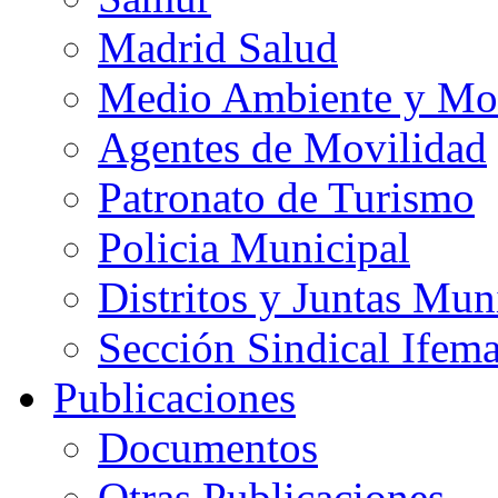
Madrid Salud
Medio Ambiente y Mo
Agentes de Movilidad
Patronato de Turismo
Policia Municipal
Distritos y Juntas Mun
Sección Sindical Ifem
Publicaciones
Documentos
Otras Publicaciones