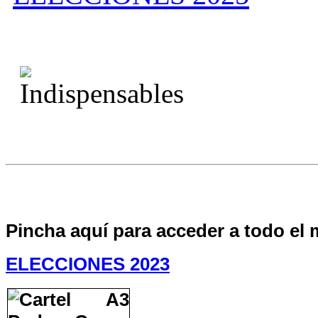
Pincha aquí para acceder a todo el 
ELECCIONES 2023