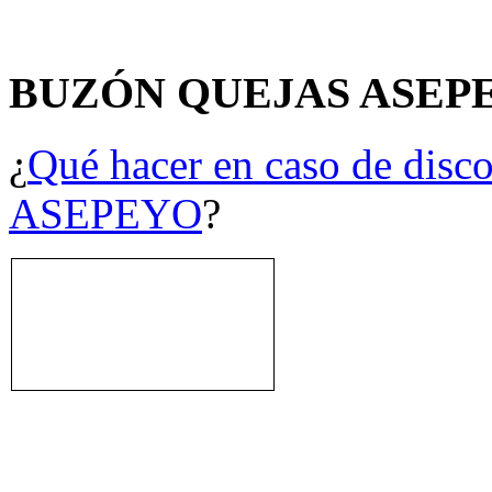
BUZÓN QUEJAS ASEP
¿
Qué hacer en caso de disco
ASEPEYO
?