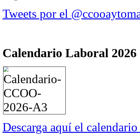
Tweets por el @ccooaytoma
Calendario Laboral 2026
Descarga aquí el calendari