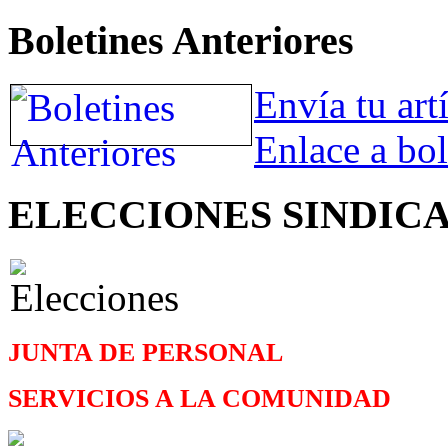
Boletines Anteriores
Envía tu art
Enlace a bol
ELECCIONES SINDIC
JUNTA DE PERSONAL
SERVICIOS A LA COMUNIDAD