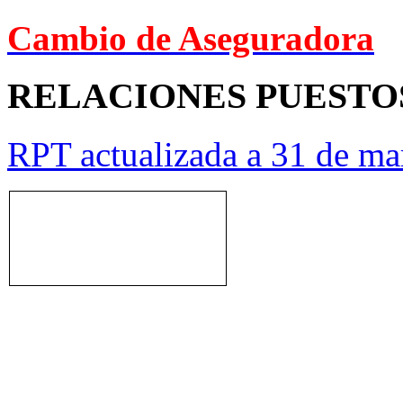
Cambio de Aseguradora
RELACIONES PUESTO
RPT actualizada a 31 de ma