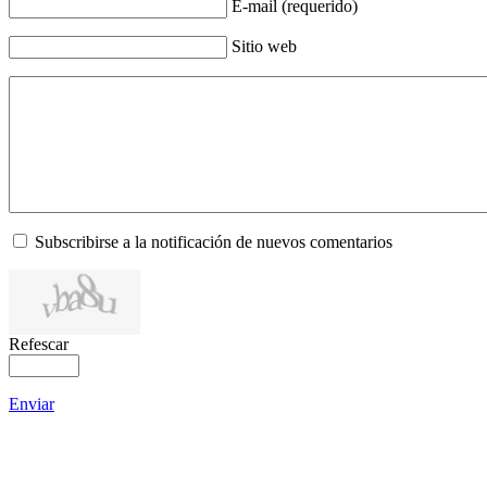
E-mail (requerido)
Sitio web
Subscribirse a la notificación de nuevos comentarios
Refescar
Enviar