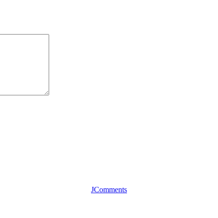
JComments