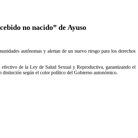
cebido no nacido” de Ayuso
comunidades autónomas y alertan de un nuevo riesgo para los derechos
 efectivo de la Ley de Salud Sexual y Reproductiva, garantizando el
in distinción según el color político del Gobierno autonómico.