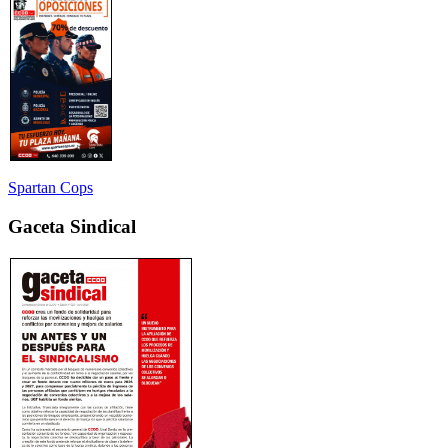
Spartan Cops
Gaceta Sindical