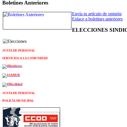
Boletines Anteriores
Envía tu artículo de opinión
Enlace a boletines anteriores
ELECCIONES SINDI
JUNTA DE PERSONAL
SERVICIOS A LA COMUNIDAD
JUNTA DE PERSONAL
POLICÍA MUNICIPAL