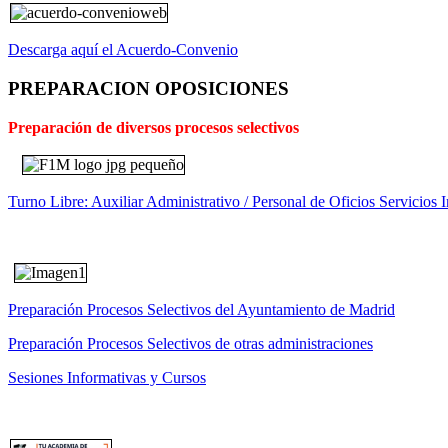
Descarga aquí el Acuerdo-Convenio
PREPARACION OPOSICIONES
Preparación de diversos procesos selectivos
Turno Libre: Auxiliar Administrativo / Personal de Oficios Servicios I
Preparación Procesos Selectivos del Ayuntamiento de Madrid
Preparación Procesos Selectivos de otras administraciones
Sesiones Informativas y Cursos