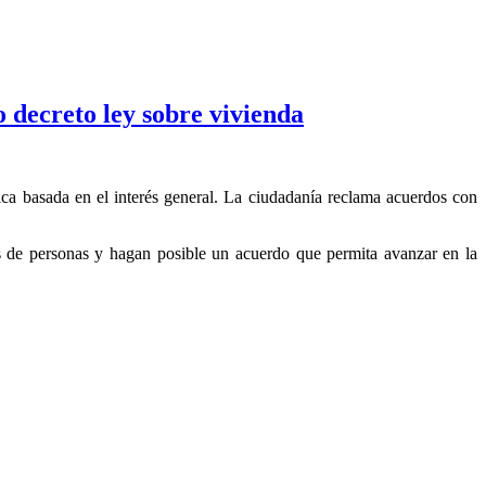
 decreto ley sobre vivienda
ca basada en el interés general. La ciudadanía reclama acuerdos con
 de personas y hagan posible un acuerdo que permita avanzar en la