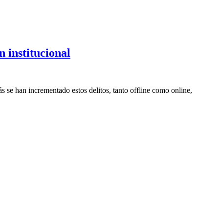
 institucional
se han incrementado estos delitos, tanto offline como online,