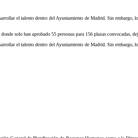
arrollar el talento dentro del Ayuntamiento de Madrid. Sin embargo, los
, donde solo han aprobado 55 personas para 156 plazas convocadas, deja
arrollar el talento dentro del Ayuntamiento de Madrid. Sin embargo, los