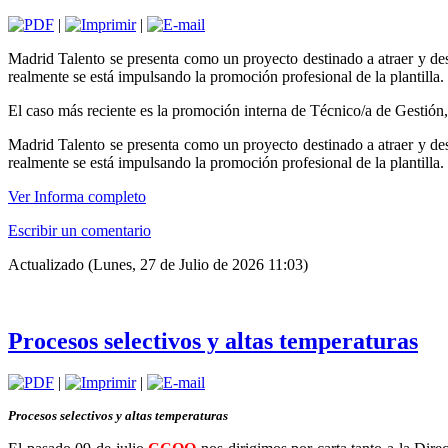
|
|
Madrid Talento se presenta como un proyecto destinado a atraer y des
realmente se está impulsando la promoción profesional de la plantilla.
El caso más reciente es la promoción interna de Técnico/a de Gestión
Madrid Talento se presenta como un proyecto destinado a atraer y des
realmente se está impulsando la promoción profesional de la plantilla.
Ver Informa completo
Escribir un comentario
Actualizado (Lunes, 27 de Julio de 2026 11:03)
Procesos selectivos y altas temperaturas
|
|
Procesos selectivos y altas temperaturas