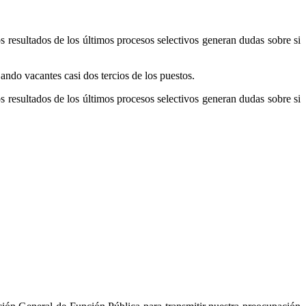
 resultados de los últimos procesos selectivos generan dudas sobre si
ndo vacantes casi dos tercios de los puestos.
 resultados de los últimos procesos selectivos generan dudas sobre si