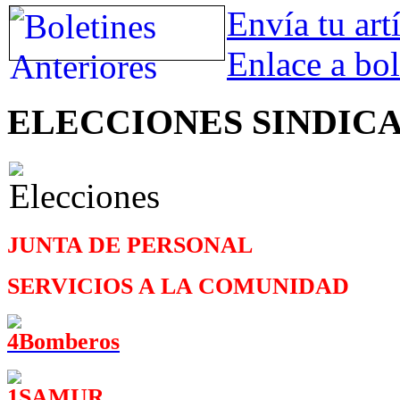
Envía tu art
Enlace a bol
ELECCIONES SINDIC
JUNTA DE PERSONAL
SERVICIOS A LA COMUNIDAD