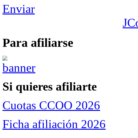
Enviar
JC
Para afiliarse
Si quieres afiliarte
Cuotas CCOO 2026
Ficha afiliación 2026