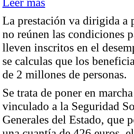
Leer más
La prestación va dirigida a
no reúnen las condiciones p
lleven inscritos en el dese
se calculas que los benefici
de 2 millones de personas.
Se trata de poner en marcha
vinculado a la Seguridad So
Generales del Estado, que pe
una cuantía de 426 euros, 