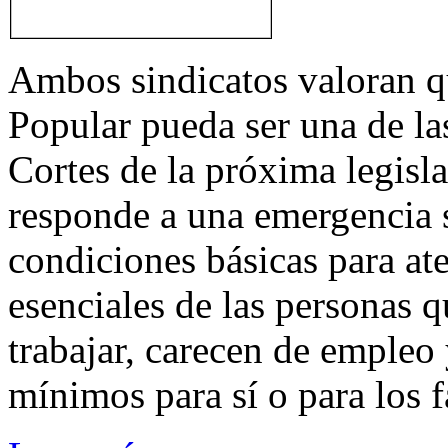
Ambos sindicatos valoran qu
Popular pueda ser una de la
Cortes de la próxima legisl
responde a una emergencia s
condiciones básicas para at
esenciales de las personas q
trabajar, carecen de empleo
mínimos para sí o para los f