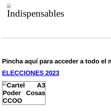
Pincha aquí para acceder a todo el 
ELECCIONES 2023