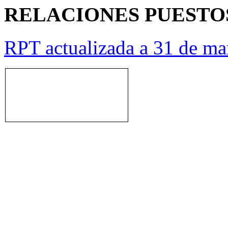
RELACIONES PUESTO
RPT actualizada a 31 de ma