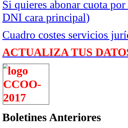
Si quieres abonar cuota por
DNI cara principal)
Cuadro costes servicios jurí
ACTUALIZA TUS DATO
Boletines Anteriores