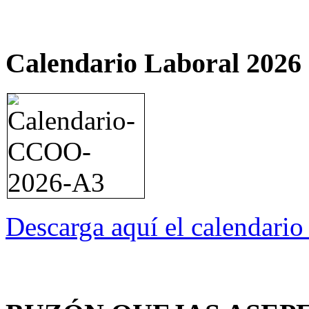
Calendario Laboral 2026
Descarga aquí el calendari