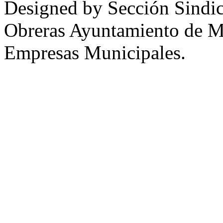
Designed by Sección Sindic
Obreras Ayuntamiento de 
Empresas Municipales.