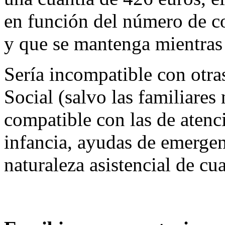
en función del número de c
y que se mantenga mientras l
Sería incompatible con otra
Social (salvo las familiares
compatible con las de atenc
infancia, ayudas de emergenc
naturaleza asistencial de cu