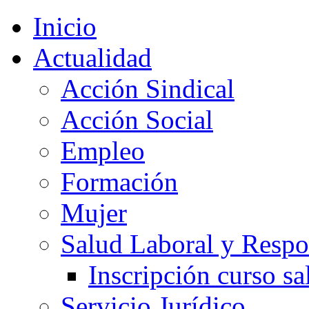
Inicio
Actualidad
Acción Sindical
Acción Social
Empleo
Formación
Mujer
Salud Laboral y Respo
Inscripción curso sa
Servicio Jurídico