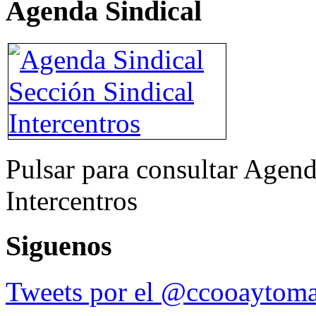
Agenda Sindical
Pulsar para consultar Agend
Intercentros
Siguenos
Tweets por el @ccooaytoma