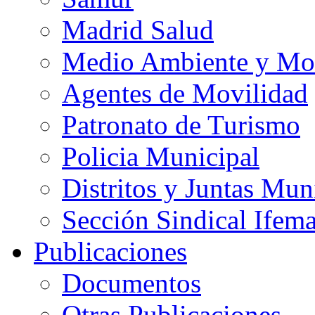
Madrid Salud
Medio Ambiente y Mo
Agentes de Movilidad
Patronato de Turismo
Policia Municipal
Distritos y Juntas Mun
Sección Sindical Ifem
Publicaciones
Documentos
Otras Publicaciones