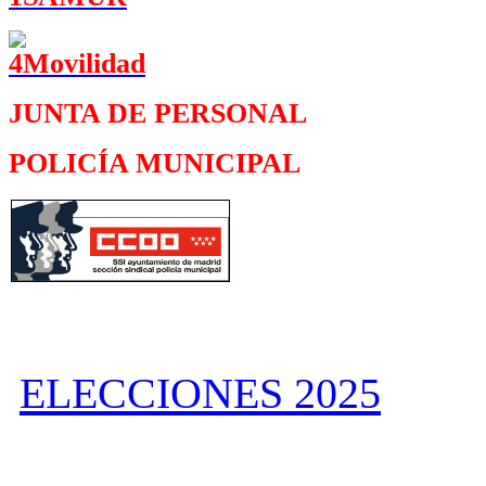
JUNTA DE PERSONAL
POLICÍA MUNICIPAL
ELECCIONES 2025