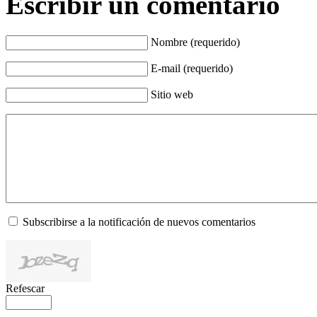
Escribir un comentario
Nombre (requerido)
E-mail (requerido)
Sitio web
Subscribirse a la notificación de nuevos comentarios
Refescar