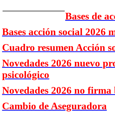
Bases de ac
Bases acción social 2026 
Cuadro resumen Acción so
Novedades 2026 nuevo pr
psicológico
Novedades 2026 no firma 
Cambio de Aseguradora