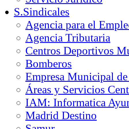
S.Sindicales
Agencia para el Emple
Agencia Tributaria
Centros Deportivos Mu
Bomberos
Empresa Municipal de 
Áreas y Servicios Cent
IAM: Informatica Ayu
Madrid Destino
Samur