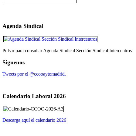
Agenda Sindical
Pulsar para consultar Agenda Sindical Sección Sindical Intercentros
Siguenos
Tweets por el @ccooaytomadrid.
Calendario Laboral 2026
Descarga aquí el calendario 2026