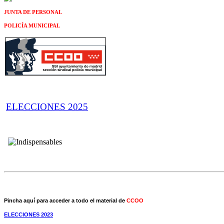
JUNTA DE PERSONAL
POLICÍA MUNICIPAL
ELECCIONES 2025
Pincha aquí para acceder a todo el material de
CCOO
ELECCIONES 2023