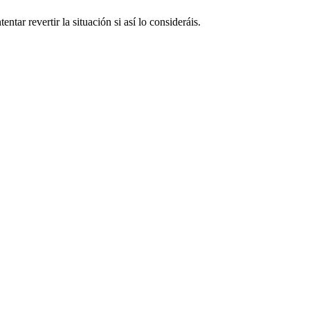
tar revertir la situación si así lo consideráis.