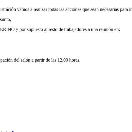
ración vamos a realizar todas las acciones que sean necesarias para inten
asunto,
 supuesto al resto de trabajadores a una reunión en:
ación del salón a partir de las 12,00 horas.