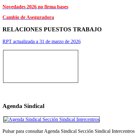
Novedades 2026 no firma bases
Cambio de Aseguradora
RELACIONES PUESTOS TRABAJO
RPT actualizada a 31 de marzo de 2026
Agenda Sindical
Pulsar para consultar Agenda Sindical Sección Sindical Intercentros