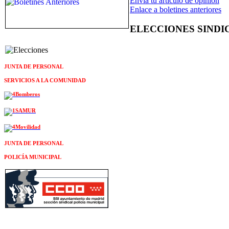
Envía tu artículo de opinión
Enlace a boletines anteriores
ELECCIONES SINDI
JUNTA DE PERSONAL
SERVICIOS A LA COMUNIDAD
JUNTA DE PERSONAL
POLICÍA MUNICIPAL