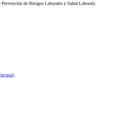
ue Prevención de Riesgos Laborales y Salud Laboral).
incipal)