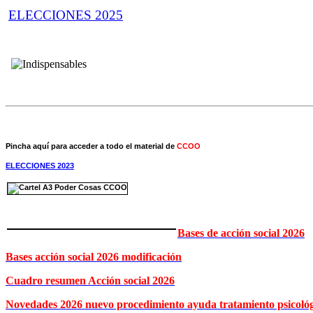
ELECCIONES 2025
Pincha aquí para acceder a todo el material de
CCOO
ELECCIONES 2023
Bases de acción social 2026
Bases acción social 2026 modificación
Cuadro resumen Acción social 2026
Novedades 2026 nuevo procedimiento ayuda tratamiento psicoló