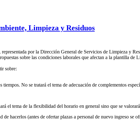
mbiente, Limpieza y Residuos
ón, representada por la Dirección General de Servicios de Limpieza y
ropuestas sobre las condiciones laborales que afectan a la plantilla de 
ir sobre:
vos tiempos. No se tratará el tema de adecuación de complementos especí
ará el tema de la flexibilidad del horario en general sino que se valorar
 de hacerlos (antes de ofertar plazas a personal de nuevo ingreso se of