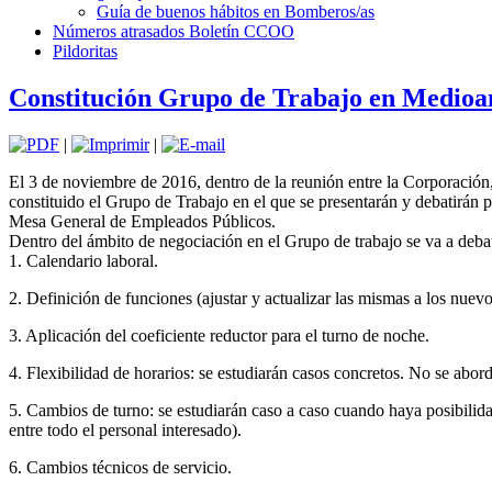
Guía de buenos hábitos en Bomberos/as
Números atrasados Boletín CCOO
Pildoritas
Constitución Grupo de Trabajo en Medioa
|
|
El 3 de noviembre de 2016, dentro de la reunión entre la Corporaci
constituido el Grupo de Trabajo en el que se presentarán y debatirán p
Mesa General de Empleados Públicos.
Dentro del ámbito de negociación en el Grupo de trabajo se va a debat
1. Calendario laboral.
2. Definición de funciones (ajustar y actualizar las mismas a los nue
3. Aplicación del coeficiente reductor para el turno de noche.
4. Flexibilidad de horarios: se estudiarán casos concretos. No se abord
5. Cambios de turno: se estudiarán caso a caso cuando haya posibilidad
entre todo el personal interesado).
6. Cambios técnicos de servicio.