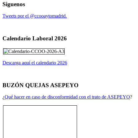
Siguenos
Tweets por el @ccooaytomadrid.
Calendario Laboral 2026
Descarga aquí el calendario 2026
BUZÓN QUEJAS ASEPEYO
¿
Qué hacer en caso de disconformidad con el trato de ASEPEYO
?