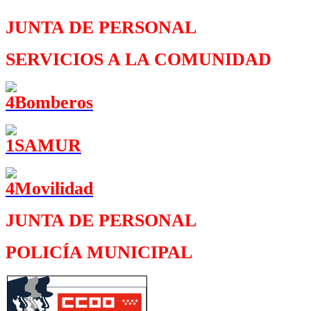
JUNTA DE PERSONAL
SERVICIOS A LA COMUNIDAD
JUNTA DE PERSONAL
POLICÍA MUNICIPAL