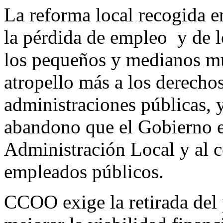
La reforma local recogida e
la pérdida de empleo y de l
los pequeños y medianos mu
atropello más a los derechos
administraciones públicas, 
abandono que el Gobierno es
Administración Local y al 
empleados públicos.
CCOO exige la retirada del 