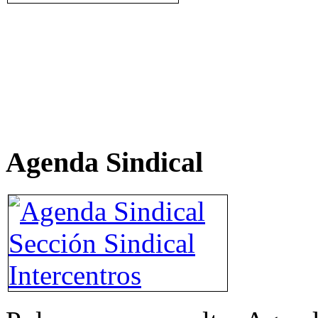
Agenda Sindical