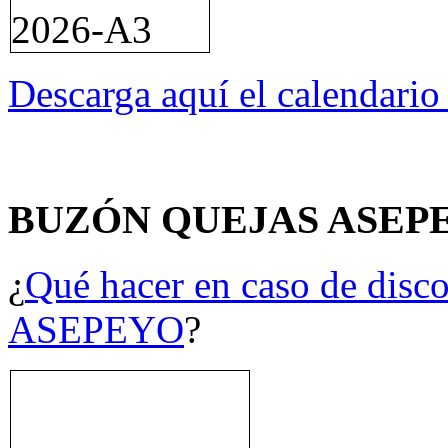
Descarga aquí el calendari
BUZÓN QUEJAS ASEP
¿
Qué hacer en caso de disco
ASEPEYO
?