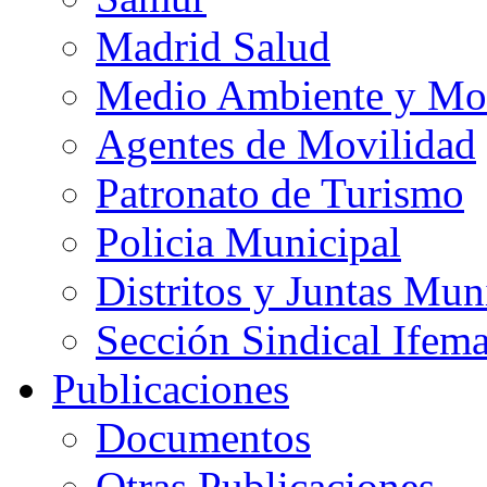
Madrid Salud
Medio Ambiente y Mo
Agentes de Movilidad
Patronato de Turismo
Policia Municipal
Distritos y Juntas Mun
Sección Sindical Ifem
Publicaciones
Documentos
Otras Publicaciones