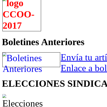
Boletines Anteriores
Envía tu art
Enlace a bol
ELECCIONES SINDIC