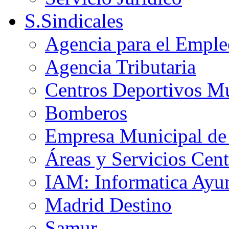
S.Sindicales
Agencia para el Emple
Agencia Tributaria
Centros Deportivos Mu
Bomberos
Empresa Municipal de 
Áreas y Servicios Cent
IAM: Informatica Ayu
Madrid Destino
Samur