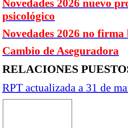
Novedades 2026 nuevo pr
psicológico
Novedades 2026 no firma 
Cambio de Aseguradora
RELACIONES PUESTO
RPT actualizada a 31 de ma