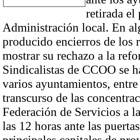
retirada el
Administración local. En al
producido encierros de los r
mostrar su rechazo a la ref
Sindicalistas de CCOO se h
varios ayuntamientos, entre 
transcurso de las concentra
Federación de Servicios a 
las 12 horas ante las puerta
principales capitales de pro