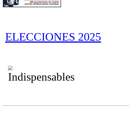
ELECCIONES 2025