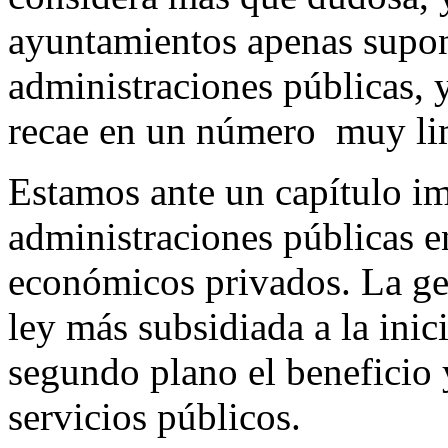
ayuntamientos apenas supon
administraciones públicas, 
recae en un número muy lim
Estamos ante un capítulo imp
administraciones públicas en
económicos privados. La ge
ley más subsidiada a la inic
segundo plano el beneficio y
servicios públicos.