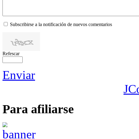
Subscribirse a la notificación de nuevos comentarios
Refescar
Enviar
JC
Para afiliarse