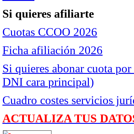
Si quieres afiliarte
Cuotas CCOO 2026
Ficha afiliación 2026
Si quieres abonar cuota por
DNI cara principal)
Cuadro costes servicios jurí
ACTUALIZA TUS DATO