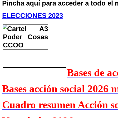
Pincha aquí para acceder a todo el 
ELECCIONES 2023
Bases de ac
Bases acción social 2026 
Cuadro resumen Acción so