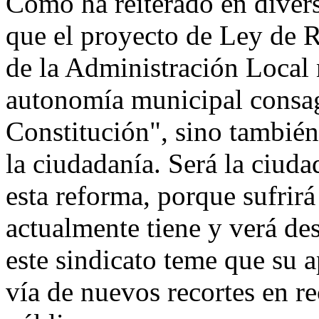
Como ha reiterado en diver
que el proyecto de Ley de R
de la Administración Local 
autonomía municipal consag
Constitución", sino también
la ciudadanía. Será la ciuda
esta reforma, porque sufrirá
actualmente tiene y verá de
este sindicato teme que su a
vía de nuevos recortes en r