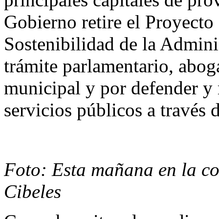
Gobierno retire el Proyecto
Sostenibilidad de la Admini
trámite parlamentario, aboga
municipal y por defender y
servicios públicos a través 
Foto: Esta mañana en la co
Cibeles