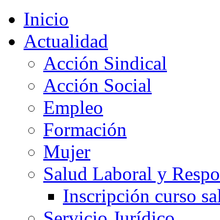
Inicio
Actualidad
Acción Sindical
Acción Social
Empleo
Formación
Mujer
Salud Laboral y Respo
Inscripción curso sa
Servicio Jurídico