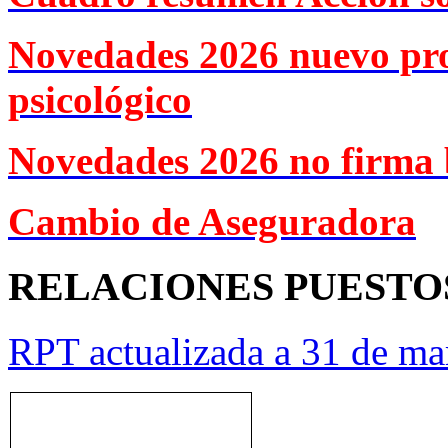
Novedades 2026 nuevo pr
psicológico
Novedades 2026 no firma 
Cambio de Aseguradora
RELACIONES PUESTO
RPT actualizada a 31 de ma