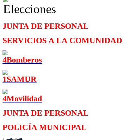
JUNTA DE PERSONAL
SERVICIOS A LA COMUNIDAD
JUNTA DE PERSONAL
POLICÍA MUNICIPAL