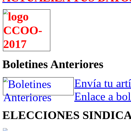
Boletines Anteriores
Envía tu art
Enlace a bol
ELECCIONES SINDIC