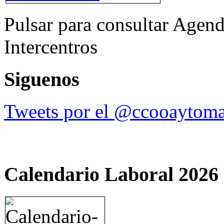
Pulsar para consultar Agend
Intercentros
Siguenos
Tweets por el @ccooaytoma
Calendario Laboral 2026