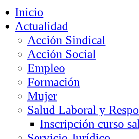
Inicio
Actualidad
Acción Sindical
Acción Social
Empleo
Formación
Mujer
Salud Laboral y Respo
Inscripción curso sa
Servicio Jurídico