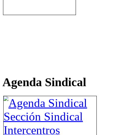
Agenda Sindical