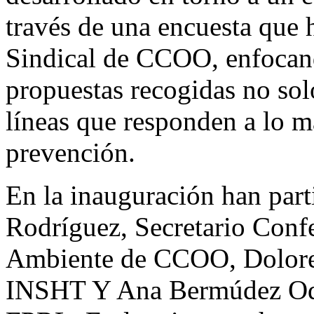
través de una encuesta que 
Sindical de CCOO, enfocan
propuestas recogidas no so
líneas que responden a lo ma
prevención.
En la inauguración han part
Rodríguez, Secretario Conf
Ambiente de CCOO, Dolores
INSHT Y Ana Bermúdez Odri