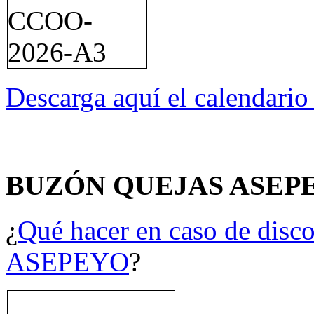
Descarga aquí el calendari
BUZÓN QUEJAS ASEP
¿
Qué hacer en caso de disco
ASEPEYO
?