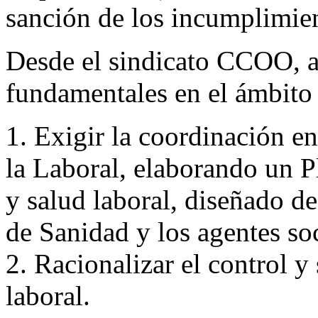
sanción de los incumplimie
Desde el sindicato CCOO, 
fundamentales en el ámbito
1. Exigir la coordinación en
la Laboral, elaborando un P
y salud laboral, diseñado d
de Sanidad y los agentes soc
2. Racionalizar el control y
laboral.