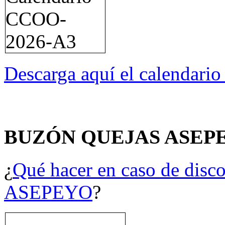
Descarga aquí el calendari
BUZÓN QUEJAS ASEP
¿
Qué hacer en caso de disco
ASEPEYO
?