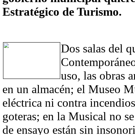
Estratégico de Turismo.
Dos salas del q
Contemporáneo 
uso, las obras a
en un almacén; el Museo Mu
eléctrica ni contra incendio
goteras; en la Musical no se 
de ensayo están sin insonori