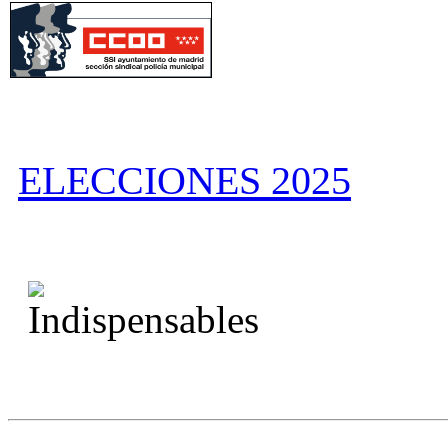
ELECCIONES 2025