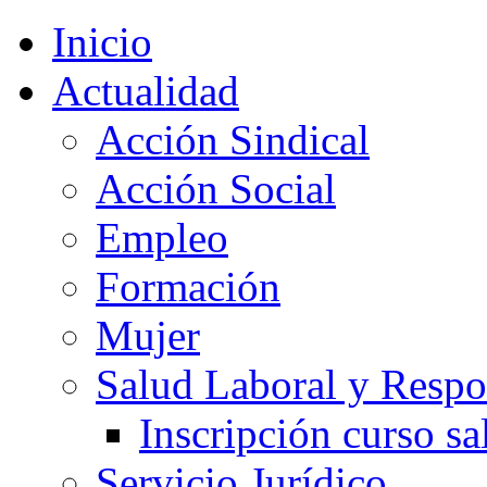
Inicio
Actualidad
Acción Sindical
Acción Social
Empleo
Formación
Mujer
Salud Laboral y Respo
Inscripción curso sa
Servicio Jurídico