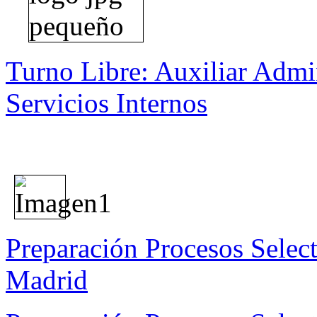
Turno Libre: Auxiliar Admin
Servicios Internos
Preparación Procesos Selec
Madrid