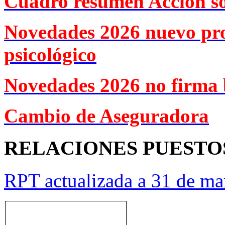
Cuadro resumen Acción so
Novedades 2026 nuevo pr
psicológico
Novedades 2026 no firma 
Cambio de Aseguradora
RELACIONES PUESTO
RPT actualizada a 31 de ma