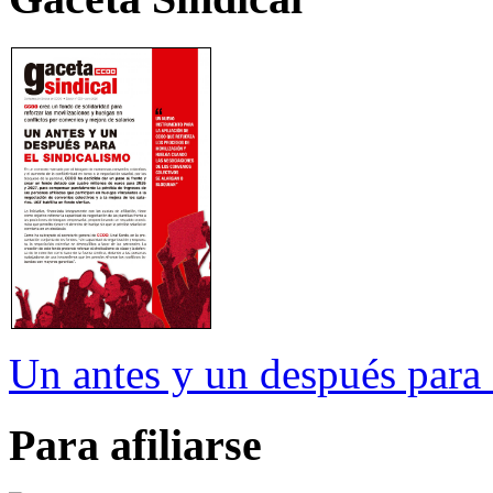
Un antes y un después para 
Para afiliarse