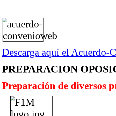
Descarga aquí el Acuerdo-
PREPARACION OPOSI
Preparación de diversos pr