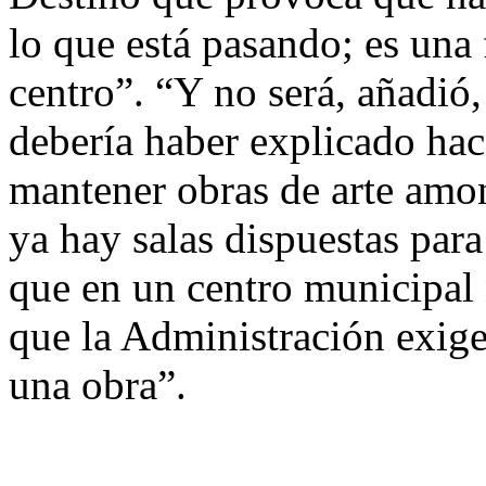
lo que está pasando; es una 
centro”. “Y no será, añadió,
debería haber explicado ha
mantener obras de arte am
ya hay salas dispuestas par
que en un centro municipal
que la Administración exige
una obra”.