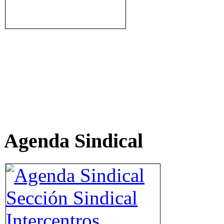
Agenda Sindical