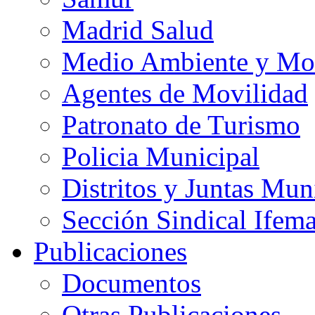
Madrid Salud
Medio Ambiente y Mo
Agentes de Movilidad
Patronato de Turismo
Policia Municipal
Distritos y Juntas Mun
Sección Sindical Ifem
Publicaciones
Documentos
Otras Publicaciones