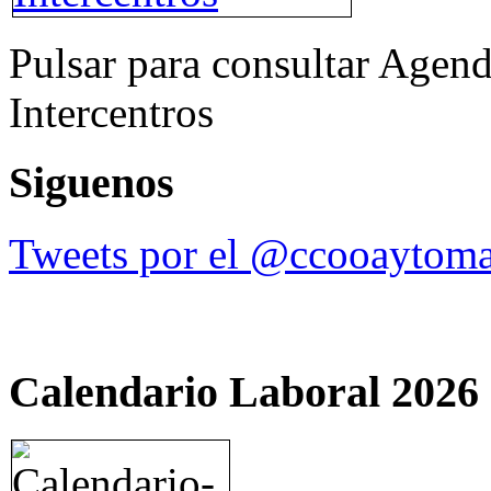
Pulsar para consultar Agend
Intercentros
Siguenos
Tweets por el @ccooaytoma
Calendario Laboral 2026