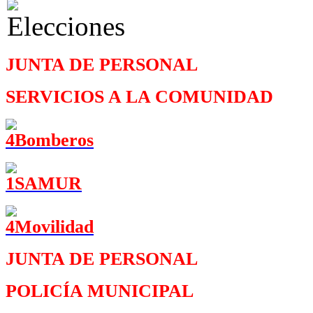
JUNTA DE PERSONAL
SERVICIOS A LA COMUNIDAD
JUNTA DE PERSONAL
POLICÍA MUNICIPAL