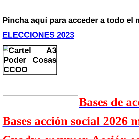
Pincha aquí para acceder a todo el 
ELECCIONES 2023
Bases de ac
Bases acción social 2026 