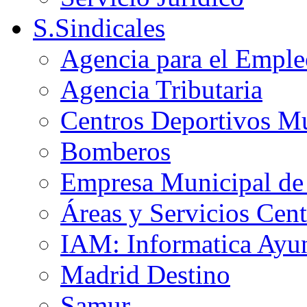
S.Sindicales
Agencia para el Emple
Agencia Tributaria
Centros Deportivos Mu
Bomberos
Empresa Municipal de 
Áreas y Servicios Cent
IAM: Informatica Ayu
Madrid Destino
Samur