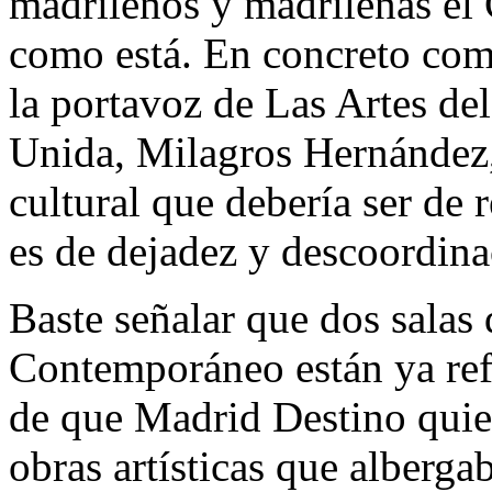
madrileños y madrileñas el
como está. En concreto com
la portavoz de Las Artes d
Unida, Milagros Hernández, 
cultural que debería ser de 
es de dejadez y descoordina
Baste señalar que dos salas
Contemporáneo están ya ref
de que Madrid Destino quier
obras artísticas que alberga