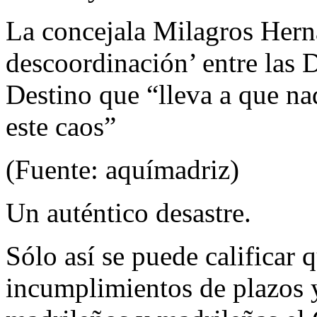
La concejala Milagros Herná
descoordinación’ entre las 
Destino que “lleva a que na
este caos”
(Fuente: aquímadriz)
Un auténtico desastre.
Sólo así se puede calificar
incumplimientos de plazos 