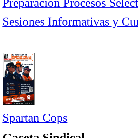
Preparación Procesos Select
Sesiones Informativas y Cu
Spartan Cops
Gaceta Sindical