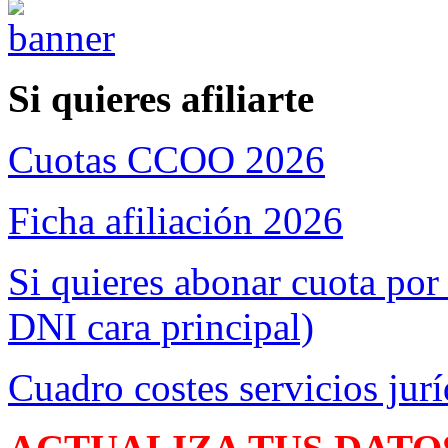
Si quieres afiliarte
Cuotas CCOO 2026
Ficha afiliación 2026
Si quieres abonar cuota por
DNI cara principal)
Cuadro costes servicios jurí