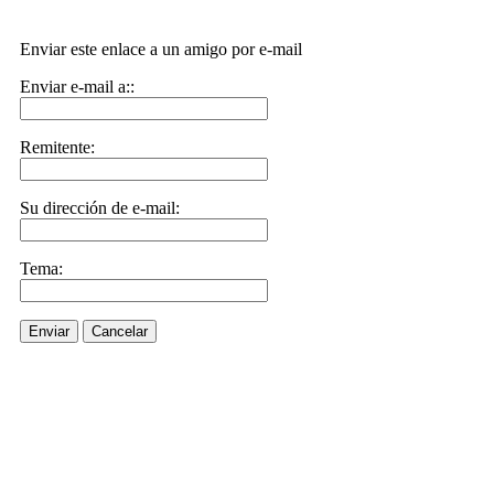
Enviar este enlace a un amigo por e-mail
Enviar e-mail a::
Remitente:
Su dirección de e-mail:
Tema:
Enviar
Cancelar