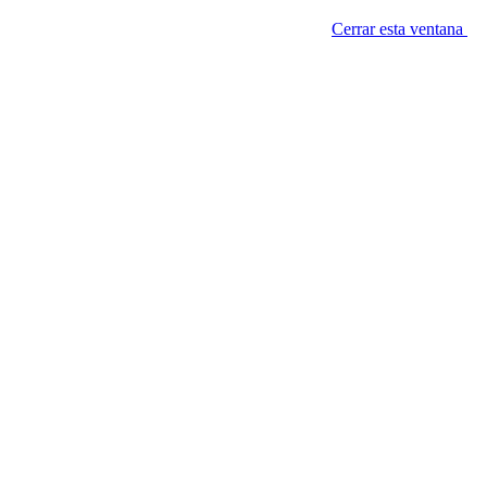
Cerrar esta ventana