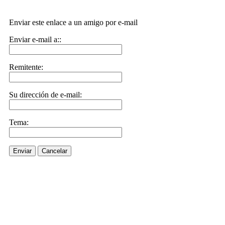
Enviar este enlace a un amigo por e-mail
Enviar e-mail a::
Remitente:
Su dirección de e-mail:
Tema:
Enviar
Cancelar