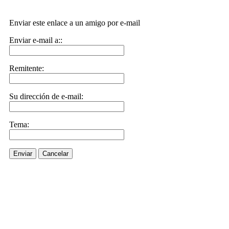
Enviar este enlace a un amigo por e-mail
Enviar e-mail a::
Remitente:
Su dirección de e-mail:
Tema:
Enviar
Cancelar