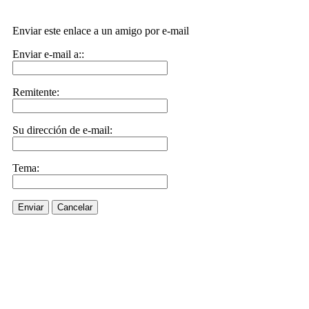
Enviar este enlace a un amigo por e-mail
Enviar e-mail a::
Remitente:
Su dirección de e-mail:
Tema:
Enviar
Cancelar