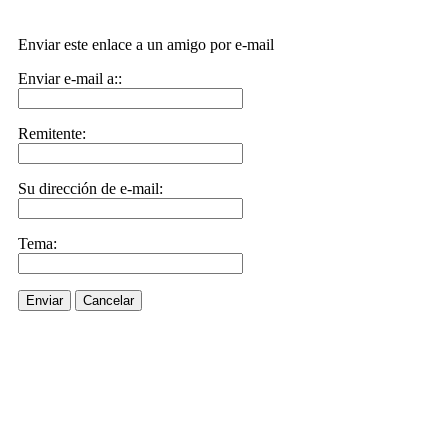
Enviar este enlace a un amigo por e-mail
Enviar e-mail a::
Remitente:
Su dirección de e-mail:
Tema:
Enviar
Cancelar