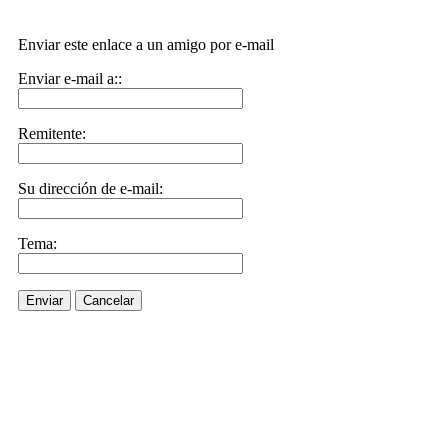
Enviar este enlace a un amigo por e-mail
Enviar e-mail a::
Remitente:
Su dirección de e-mail:
Tema:
Enviar
Cancelar